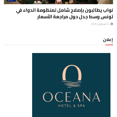
نواب يطالبون بإصلاح شامل لمنظومة الدواء في
تونس وسط جدل حول مراجعة الأسعار
4 أغسطس 2026
إعلان