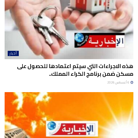
أخبار
هذه الاجراءات التي سيتم اعتمادها للحصول على
مسكن ضمن برنامج الكراء المملك..
6 أغسطس 2026