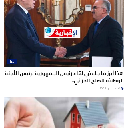
أخبار
هذا أبرز ما جاء في لقاء رئيس الجمهورية برئيس اللّجنة
الوطنيّة للصّلح الجزائي..
6 أغسطس 2026