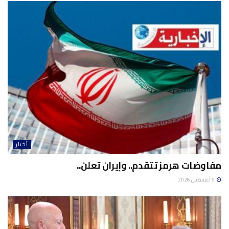
أخبار
مفاوضات هرمز تتقدم.. وإيران تعلن..
6 أغسطس 2026