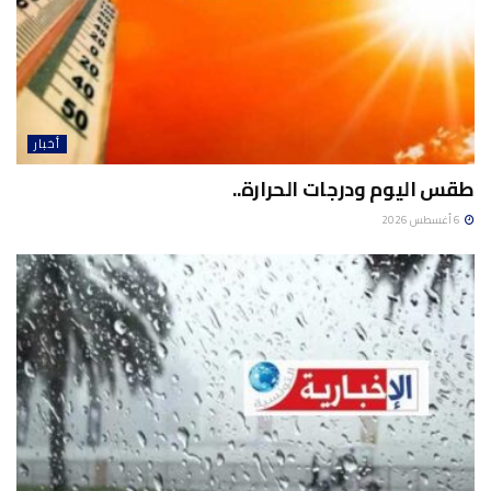
أخبار
طقس اليوم ودرجات الحرارة..
6 أغسطس 2026