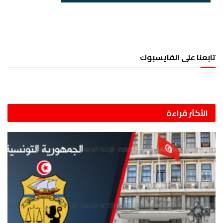
تابعنا على الفايسبوك
الأكثر قراءة