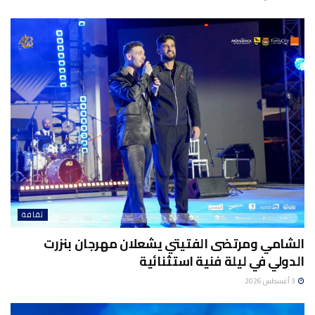
ثقافة
الشامي ومرتضى الفتيتي يشعلان مهرجان بنزرت
الدولي في ليلة فنية استثنائية
3 أغسطس 2026