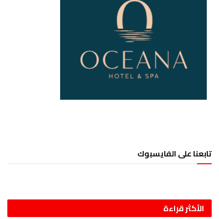
تابعنا على الفايسبوك
الأكثر قراءة