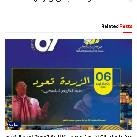
Related
Posts
ثقافة