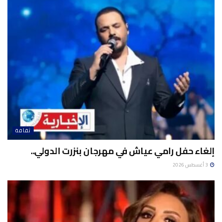
ثقافة
إلغاء حفل رامي عياش في مهرجان بنزرت الدولي..
3 أغسطس 2026