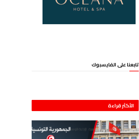
تابعنا على الفايسبوك
الأكثر قراءة