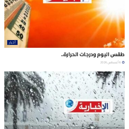
أخبار
طقس اليوم ودرجات الحرارة..
6 أغسطس 2026