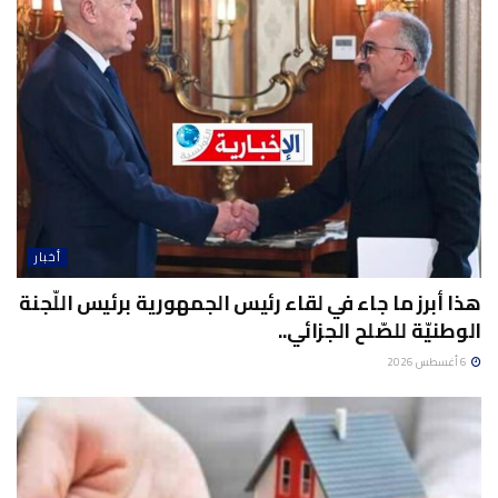
أخبار
هذا أبرز ما جاء في لقاء رئيس الجمهورية برئيس اللّجنة
الوطنيّة للصّلح الجزائي..
6 أغسطس 2026