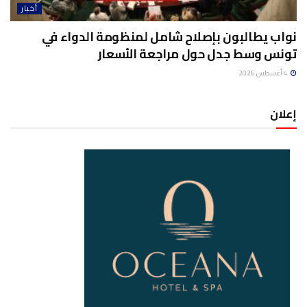
أخبار
نواب يطالبون بإصلاح شامل لمنظومة الدواء في
تونس وسط جدل حول مراجعة الأسعار
4 أغسطس 2026
إعلان