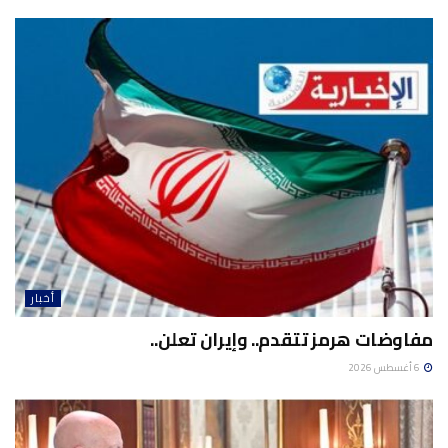
أخبار
مفاوضات هرمز تتقدم.. وإيران تعلن..
6 أغسطس 2026