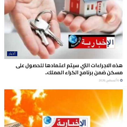
أخبار
هذه الاجراءات التي سيتم اعتمادها للحصول على
مسكن ضمن برنامج الكراء المملك..
6 أغسطس 2026