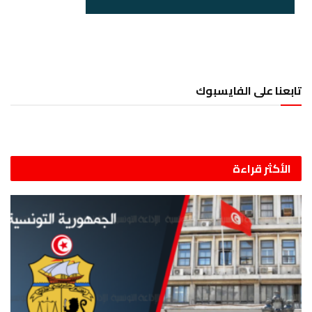
تابعنا على الفايسبوك
الأكثر قراءة