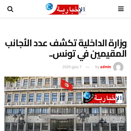
وزارة الداخلية تكشف عدد الأجانب
المقيمين في تونس..
admin
by
7 مايو 2026