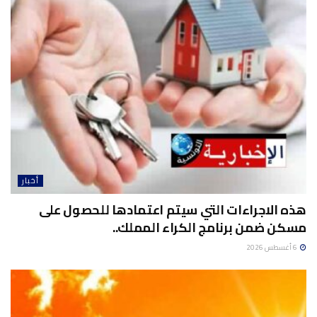
أخبار
هذه الاجراءات التي سيتم اعتمادها للحصول على
مسكن ضمن برنامج الكراء المملك..
6 أغسطس 2026