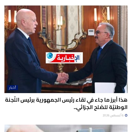
أخبار
هذا أبرز ما جاء في لقاء رئيس الجمهورية برئيس اللّجنة
الوطنيّة للصّلح الجزائي..
6 أغسطس 2026