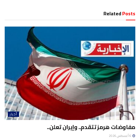
Related
Posts
أخبار
مفاوضات هرمز تتقدم.. وإيران تعلن..
6 أغسطس 2026