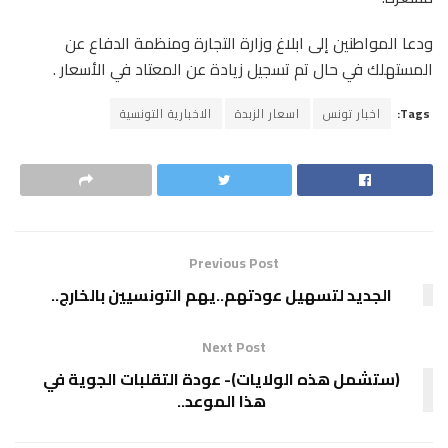
ودعا المواطنين إلى ابلاغ وزارة التجارة ومنظمة الدفاع عن
المستهلك في حال تم تسجيل زيادة عن المعتاد في الأسعار .
Tags:
اخبار تونس
اسعار الزبدة
الاخبارية التونسية
Previous Post
الجديد لتسهيل عودتهم..يهم التونسيين بالخارج..
Next Post
(ستشمل هذه الولايات)- عودة التقلبات الجوية في
هذا الموعد..