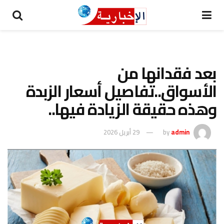
بعد فقدانها من
الأسواق..تفاصيل أسعار الزبدة
وهذه حقيقة الزيادة فيها..
admin
by
29 أبريل 2026