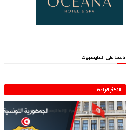
تابعنا على الفايسبوك
الأكثر قراءة