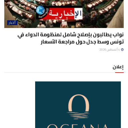
أخبار
نواب يطالبون بإصلاح شامل لمنظومة الدواء في
تونس وسط جدل حول مراجعة الأسعار
4 أغسطس 2026
إعلان