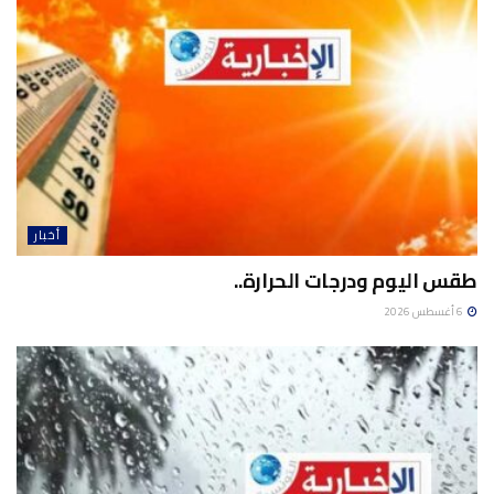
أخبار
طقس اليوم ودرجات الحرارة..
6 أغسطس 2026