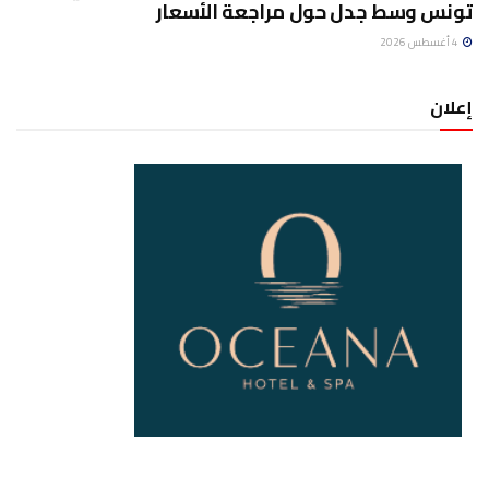
تونس وسط جدل حول مراجعة الأسعار
4 أغسطس 2026
إعلان