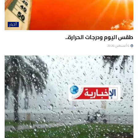
أخبار
طقس اليوم ودرجات الحرارة..
6 أغسطس 2026