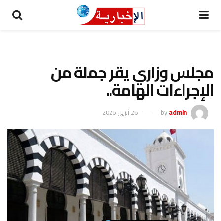
مجلس وزاري يقر جملة من
الإجراءات الهامة..
admin
by
26 أبريل 2026