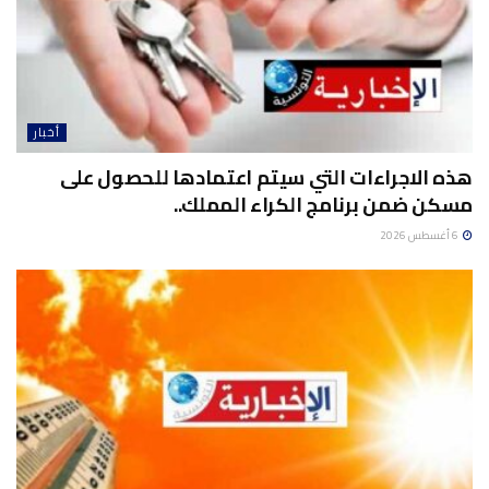
أخبار
هذه الاجراءات التي سيتم اعتمادها للحصول على
مسكن ضمن برنامج الكراء المملك..
6 أغسطس 2026