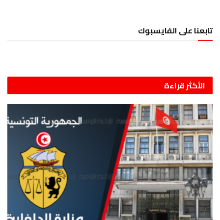
تابعنا على الفايسبوك
الأكثر قراءة