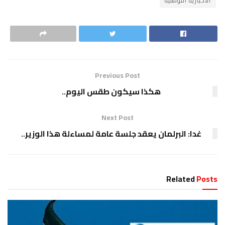
الاخبارية التونسية
Previous Post
هكذا سيكون طقس اليوم..
Next Post
غدا: البرلمان يعقد جلسة عامة لمساءلة هذا الوزير..
Related
Posts