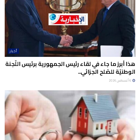
أخبار
هذا أبرز ما جاء في لقاء رئيس الجمهورية برئيس اللّجنة
الوطنيّة للصّلح الجزائي..
6 أغسطس 2026