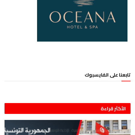
تابعنا على الفايسبوك
الأكثر قراءة