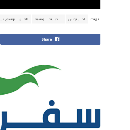
Tags:
اخبار تونس
الاخبارية التونسية
الفنان التونسي نبي
Share