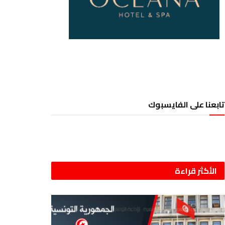
تابعنا على الفايسبوك
الأكثر قراءة