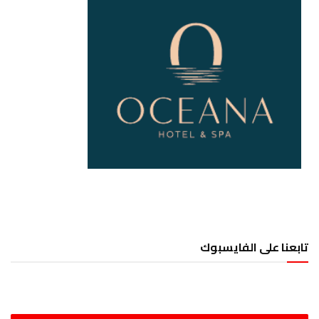
تابعنا على الفايسبوك