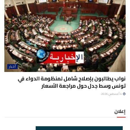
أخبار
نواب يطالبون بإصلاح شامل لمنظومة الدواء في
تونس وسط جدل حول مراجعة الأسعار
4 أغسطس 2026
إعلان