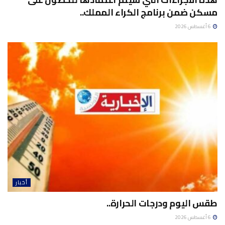
مسكن ضمن برنامج الكراء المملك..
6 أغسطس 2026
أخبار
طقس اليوم ودرجات الحرارة..
6 أغسطس 2026