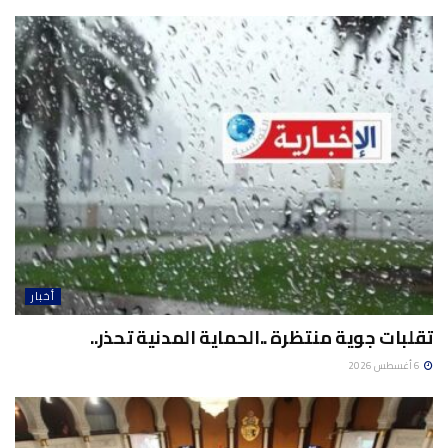
أخبار
تقلبات جوية منتظرة ..الحماية المدنية تحذر..
6 أغسطس 2026