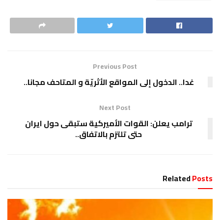
Previous Post
غدا.. الدخول إلى المواقع الأثريّة و المتاحف مجانا..
Next Post
ترامب يعلن: القوات الأميركية ستبقى حول ايران
حتى تلتزم بالاتفاق..
Related
Posts