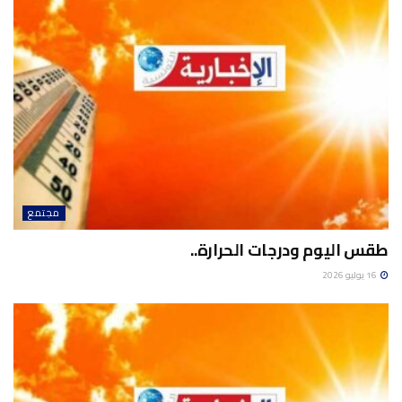
مجتمع
طقس اليوم ودرجات الحرارة..
16 يوليو 2026