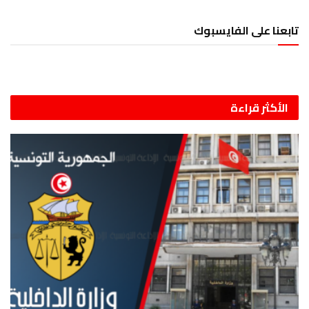
تابعنا على الفايسبوك
الأكثر قراءة