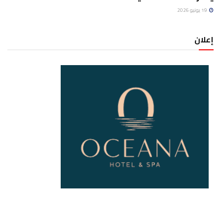
19 يونيو 2026
إعلان