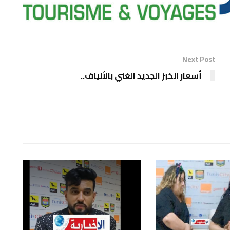
Next Post
أسعار الخبز الجديد الغني بالألياف..