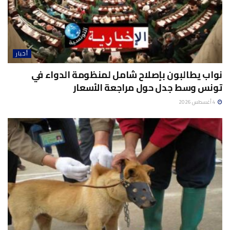
أخبار
نواب يطالبون بإصلاح شامل لمنظومة الدواء في
تونس وسط جدل حول مراجعة الأسعار
4 أغسطس 2026