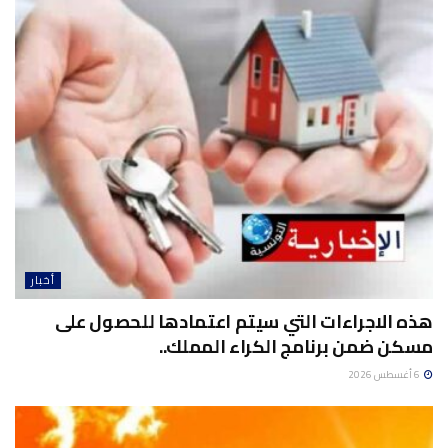
أخبار
هذه الاجراءات التي سيتم اعتمادها للحصول على
مسكن ضمن برنامج الكراء المملك..
6 أغسطس 2026