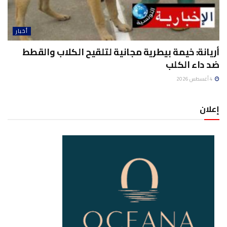
أخبار
أريانة: خيمة بيطرية مجانية لتلقيح الكلاب والقطط
ضد داء الكلب
4 أغسطس 2026
إعلان