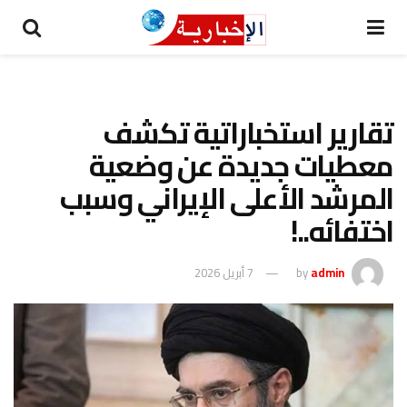
تقارير استخباراتية تكشف
معطيات جديدة عن وضعية
المرشد الأعلى الإيراني وسبب
اختفائه..!
admin
by
7 أبريل 2026