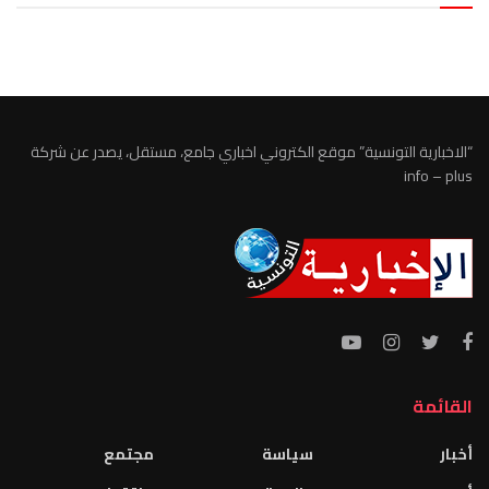
الطقس تونس
“الاخبارية التونسية” موقع الكتروني اخباري جامع، مستقل، يصدر عن شركة
info – plus
القائمة
أخبار
سياسة
مجتمع