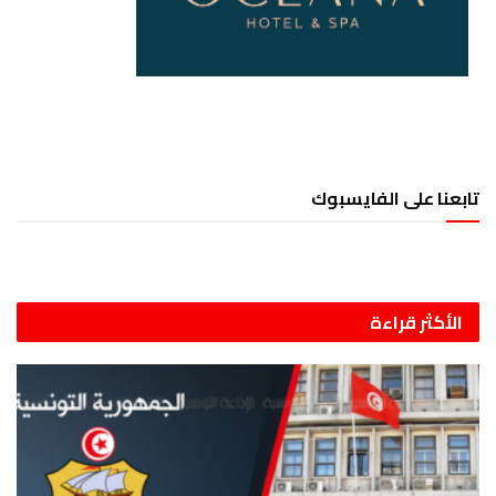
تابعنا على الفايسبوك
الأكثر قراءة