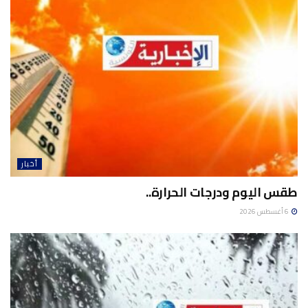
أخبار
طقس اليوم ودرجات الحرارة..
6 أغسطس 2026