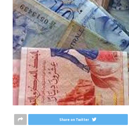
Share on Twitter