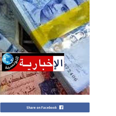
Share on Facebook