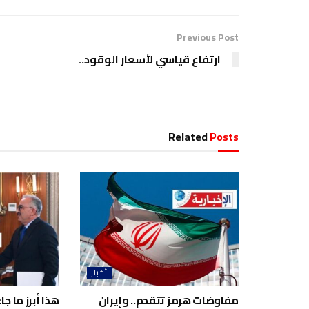
Previous Post
ارتفاع قياسي لأسعار الوقود..
Related
Posts
أخبار
مفاوضات هرمز تتقدم.. وإيران
هذا أبرز ما ج