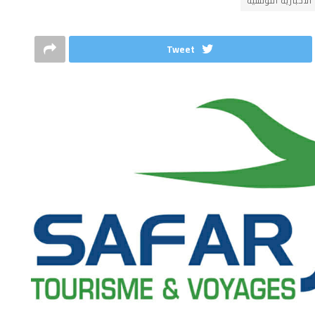
الاخبارية التونسية
Tweet