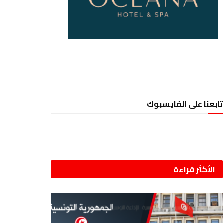
تابعنا على الفايسبوك
الأكثر قراءة