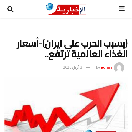
(بسبب الحرب على ايران)-أسعار
الغذاء العالمية ترتفع..
admin
by
3 أبريل 2026