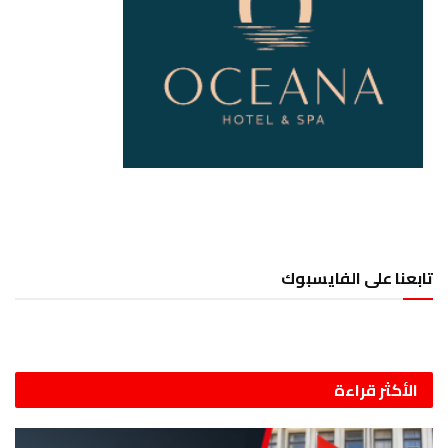
تابعنا على الفايسبوك
الأكثر قراءة