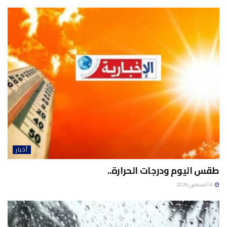
أخبار
طقس اليوم ودرجات الحرارة..
6 أغسطس 2026