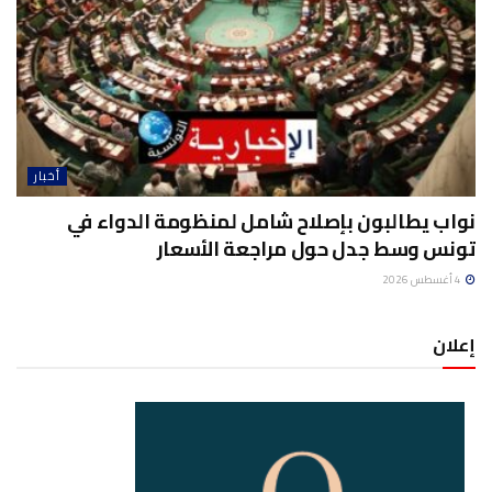
أخبار
نواب يطالبون بإصلاح شامل لمنظومة الدواء في
تونس وسط جدل حول مراجعة الأسعار
4 أغسطس 2026
إعلان