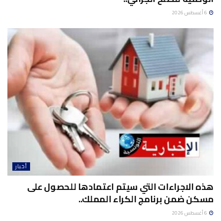
6 أغسطس 2026
أخبار
هذه الاجراءات التي سيتم اعتمادها للحصول على
مسكن ضمن برنامج الكراء المملك..
6 أغسطس 2026