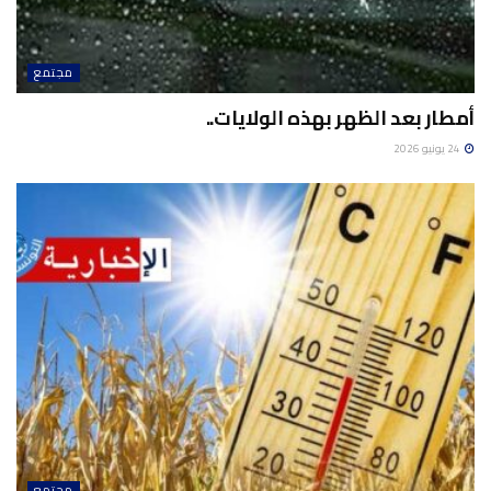
مجتمع
أمطار بعد الظهر بهذه الولايات..
24 يونيو 2026
مجتمع