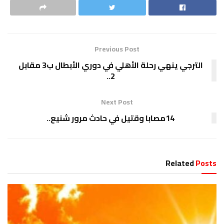
Previous Post
الترجي ينهي رحلة الأهلي في دوري الأبطال ب3 مقابل
2..
Next Post
14مصابا وقتيل في حادث مرور شنيع..
Related
Posts