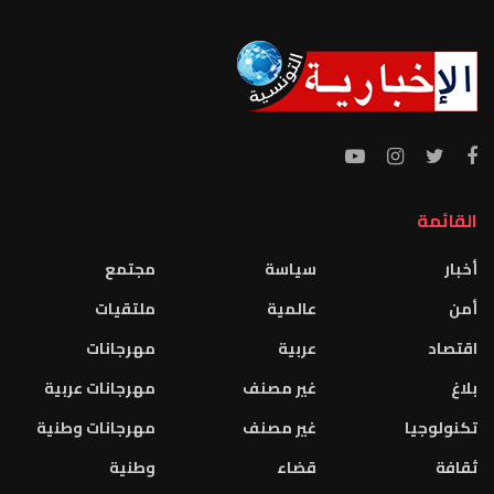
القائمة
أخبار
سياسة
مجتمع
أمن
عالمية
ملتقيات
اقتصاد
عربية
مهرجانات
بلاغ
غير مصنف
مهرجانات عربية
تكنولوجيا
غير مصنف
مهرجانات وطنية
ثقافة
قضاء
وطنية