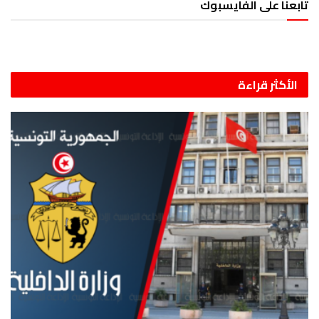
تابعنا على الفايسبوك
الأكثر قراءة