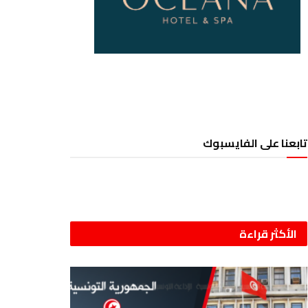
تابعنا على الفايسبوك
الأكثر قراءة