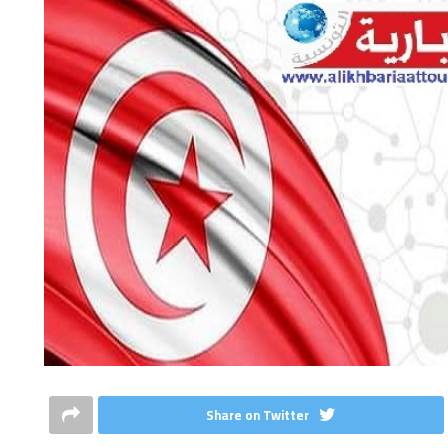
Share on Twitter