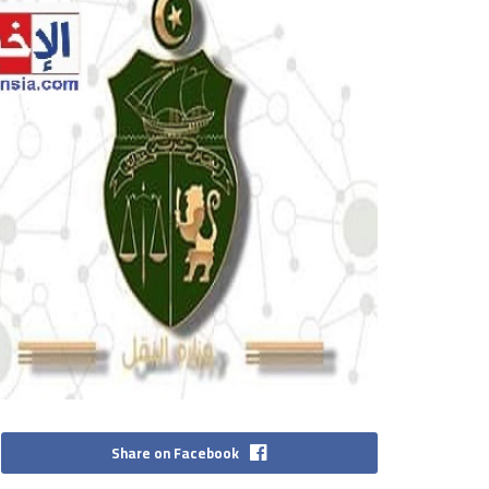
Share on Facebook