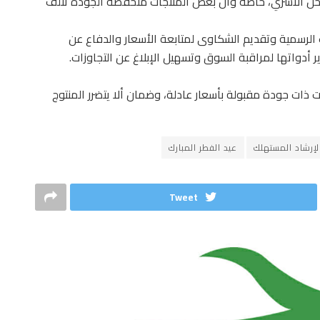
الدخل الأسري، خاصة وأن بعض المنتجات منخفضة الجودة تتلف
 الرسمية وتقديم الشكاوى لمتابعة الأسعار والدفاع عن
أدواتها لمراقبة السوق وتسهيل الإبلاغ عن التجاوزات.
ات جودة مقبولة بأسعار عادلة، وضمان ألا يتضرر المنتوج
لإرشاد المستهلك
عيد الفطر المبارك
Tweet