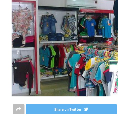
Share on Twitter