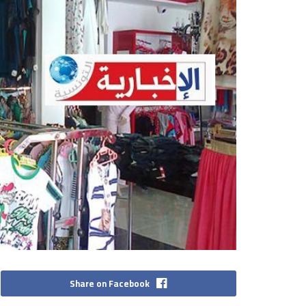
Share on Facebook