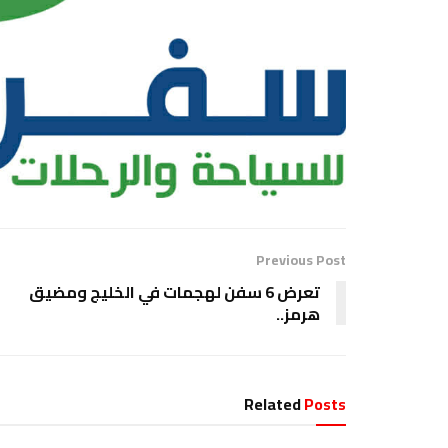
Previous Post
تعرض 6 سفن لهجمات في الخليج ومضيق
هرمز..
Related
Posts