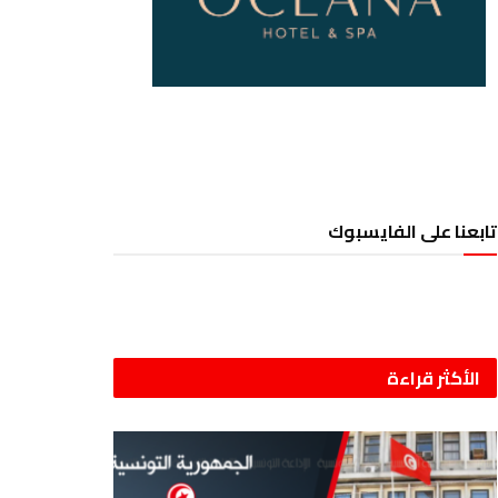
تابعنا على الفايسبوك
الأكثر قراءة