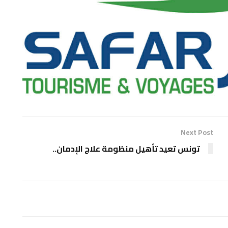
Next Post
تونس تعيد تأهيل منظومة علاج الإدمان..