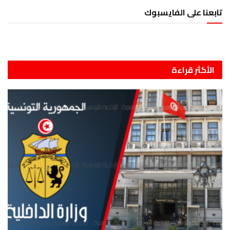
تابعنا على الفايسبوك
الأكثر قراءة