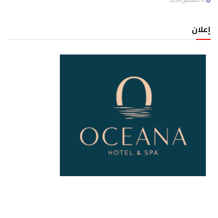
4 أغسطس 2026
إعلان