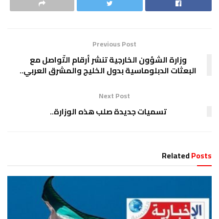
Previous Post
وزارة الشؤون الخارجية تنشر أرقام التّواصل مع
البعثات الدبلوماسية بدول الخليج والمشرق العربي..
Next Post
تسميات جديدة صلب هذه الوزارة..
Related
Posts