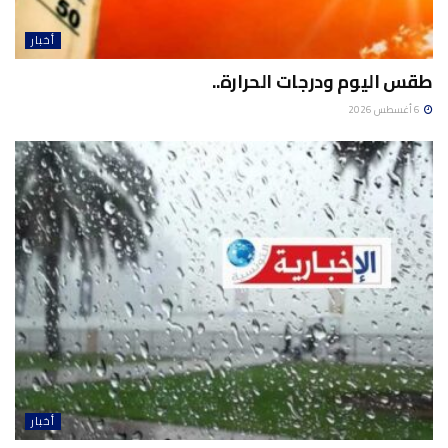
أخبار
طقس اليوم ودرجات الحرارة..
6 أغسطس 2026
أخبار