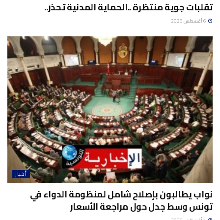
تقلبات جوية منتظرة ..الحماية المدنية تحذر..
6 أغسطس 2026
أخبار
نواب يطالبون بإصلاح شامل لمنظومة الدواء في
تونس وسط جدل حول مراجعة الأسعار