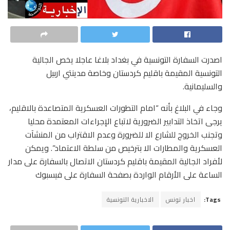
اصدرت السفارة التونسية في بغداد بلاغا عاجلا يخص الجالية
التونسية المقيمة باقليم كردستان وخاصة مدينتي اربيل
والسليمانية.
وجاء في البلاغ بأنه “امام التطورات العسكرية المتصاعدة بالاقليم،
يرجى اتخاذ التدابير الضرورية لاتباع الإجراءات المعتمدة محليا
وتجنب الخروج للشارع الا للضرورة وعدم الاقتراب من المنشآت
العسكرية والمطارات الا بترخيص من سلطة الاعتماد”. ويمكن
لأفراد الجالية المقيمة باقليم كردستان الاتصال بالسفارة على مدار
الساعة على الأرقام الواردة بصفحة السفارة على فيسبوك
Tags:
اخبار تونس
الاخبارية التونسية