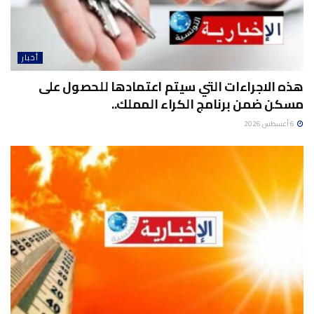
أخبار
هذه الاجراءات التي سيتم اعتمادها للحصول على
مسكن ضمن برنامج الكراء المملك..
6 أغسطس 2026