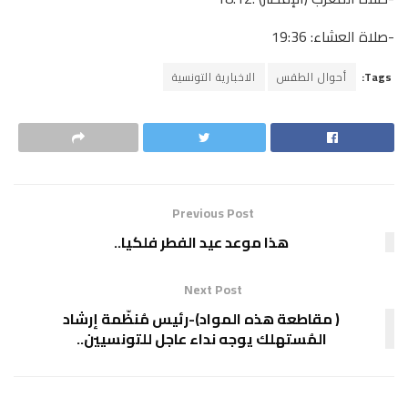
-صلاة العشاء: 19:36
Tags:
أحوال الطقس
الاخبارية التونسية
Previous Post
هذا موعد عيد الفطر فلكيا..
Next Post
( مقاطعة هذه المواد)-رئيس مُنظّمة إرشاد
المُستهلك يوجه نداء عاجل للتونسيين..