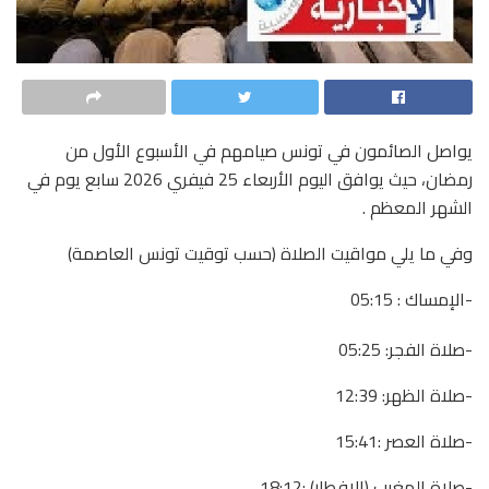
يواصل الصائمون في تونس صيامهم في الأسبوع الأول من
رمضان، حيث يوافق اليوم الأربعاء 25 فيفري 2026 سابع يوم في
الشهر المعظم .
وفي ما يلي مواقيت الصلاة (حسب توقيت تونس العاصمة)
-الإمساك : 05:15
-صلاة الفجر: 05:25
-صلاة الظهر: 12:39
-صلاة العصر :15:41
-صلاة المغرب (الإفطار) :18:12