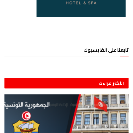
تابعنا على الفايسبوك
الأكثر قراءة