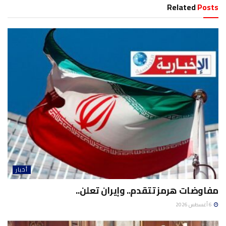
Related
Posts
أخبار
مفاوضات هرمز تتقدم.. وإيران تعلن..
6 أغسطس 2026