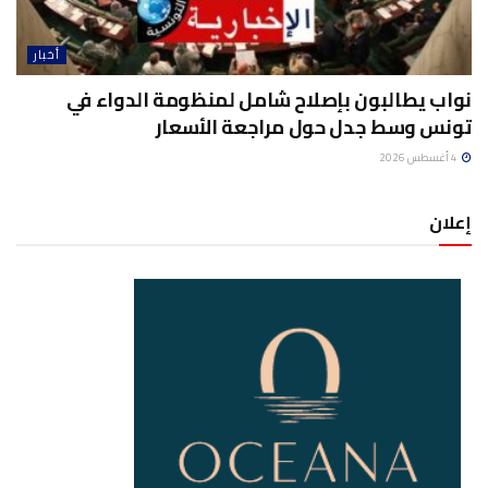
أخبار
نواب يطالبون بإصلاح شامل لمنظومة الدواء في
تونس وسط جدل حول مراجعة الأسعار
4 أغسطس 2026
إعلان