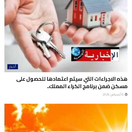
أخبار
هذه الاجراءات التي سيتم اعتمادها للحصول على
مسكن ضمن برنامج الكراء المملك..
6 أغسطس 2026