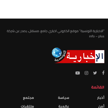
الطقس تونس
“الاخبارية التونسية” موقع الكتروني اخباري جامع، مستقل، يصدر عن شركة
info – plus
القائمة
أخبار
سياسة
مجتمع
أمن
عالمية
ملتقيات