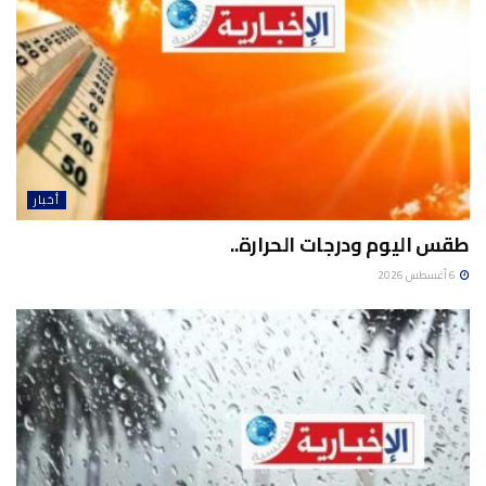
أخبار
طقس اليوم ودرجات الحرارة..
6 أغسطس 2026