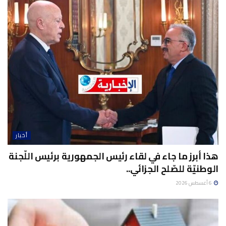
أخبار
هذا أبرز ما جاء في لقاء رئيس الجمهورية برئيس اللّجنة
الوطنيّة للصّلح الجزائي..
6 أغسطس 2026