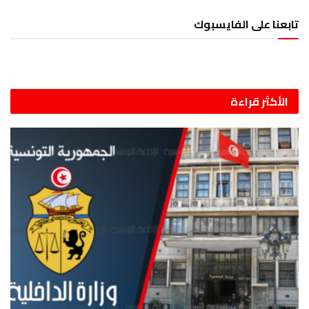
تابعنا على الفايسبوك
الأكثر قراءة