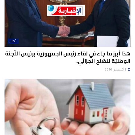
أخبار
هذا أبرز ما جاء في لقاء رئيس الجمهورية برئيس اللّجنة
الوطنيّة للصّلح الجزائي..
6 أغسطس 2026