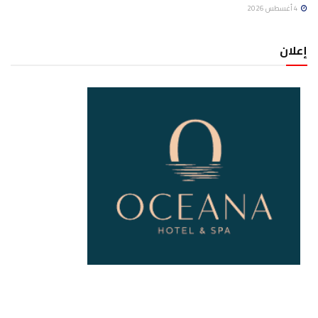
4 أغسطس 2026
إعلان