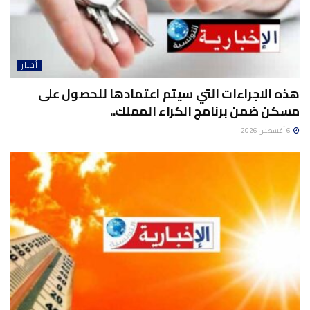
أخبار
هذه الاجراءات التي سيتم اعتمادها للحصول على
مسكن ضمن برنامج الكراء المملك..
6 أغسطس 2026