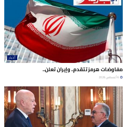
أخبار
مفاوضات هرمز تتقدم.. وإيران تعلن..
6 أغسطس 2026