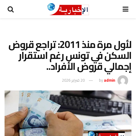
لأول مرة منذ 2011: تراجع قروض
السكن في تونس رغم استقرار
إجمالي قروض الأفراد..
admin
by
20 فبراير 2026