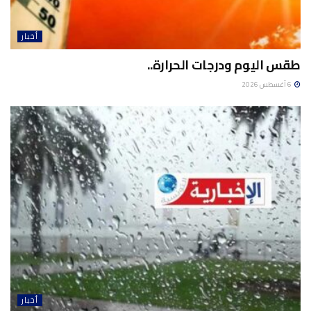
أخبار
طقس اليوم ودرجات الحرارة..
6 أغسطس 2026
أخبار