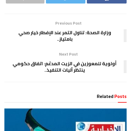
Previous Post
وزارة الصحة: تناول التمر عند الإفطار خيار صحي
بامتياز..
Next Post
أولوية للمعوزين في الزيت المدعّم: اتفاق حكومي
ينتظر آليات التنفيذ..
Related
Posts