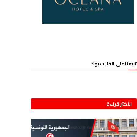
تابعنا على الفايسبوك
الأكثر قراءة