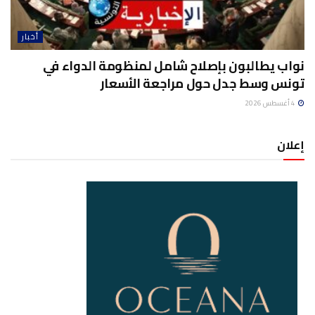
أخبار
نواب يطالبون بإصلاح شامل لمنظومة الدواء في
تونس وسط جدل حول مراجعة الأسعار
4 أغسطس 2026
إعلان