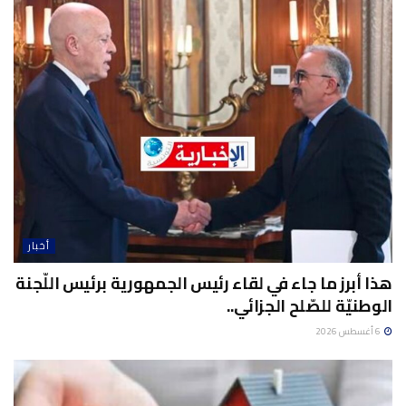
أخبار
هذا أبرز ما جاء في لقاء رئيس الجمهورية برئيس اللّجنة
الوطنيّة للصّلح الجزائي..
6 أغسطس 2026