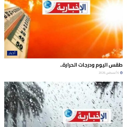
أخبار
طقس اليوم ودرجات الحرارة..
6 أغسطس 2026