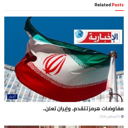
Related
Posts
أخبار
مفاوضات هرمز تتقدم.. وإيران تعلن..
6 أغسطس 2026