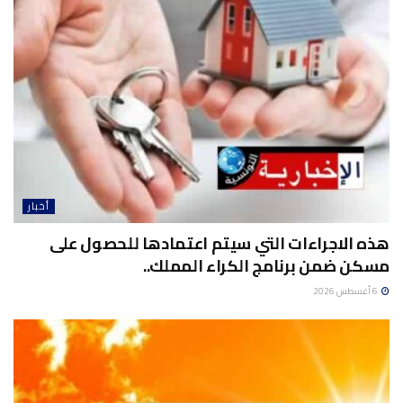
أخبار
هذه الاجراءات التي سيتم اعتمادها للحصول على
مسكن ضمن برنامج الكراء المملك..
6 أغسطس 2026