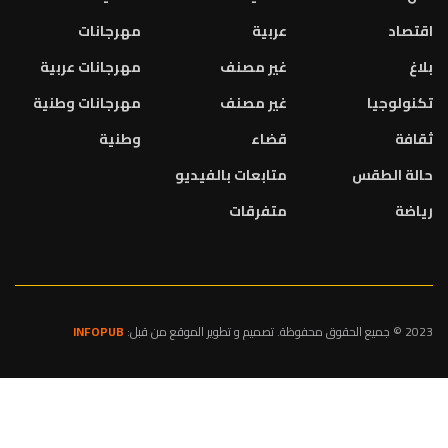
اقتصاد
عربية
مهرجانات
بلاغ
غير مصنف
مهرجانات عربية
تكنولوجيا
غير مصنف
مهرجانات وطنية
ثقافة
قضاء
وطنية
حالة الطقس
متابعات بالفيديو
رياضة
متفرقات
2023 © جميع الحقوق محفوظة. تصميم و تطوير الموقع من قبل:
INFOPUB