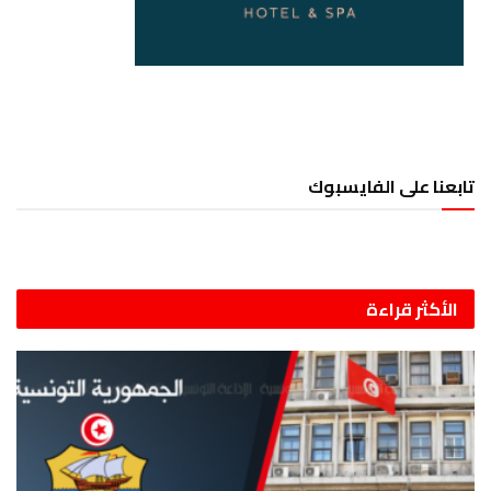
تابعنا على الفايسبوك
الأكثر قراءة