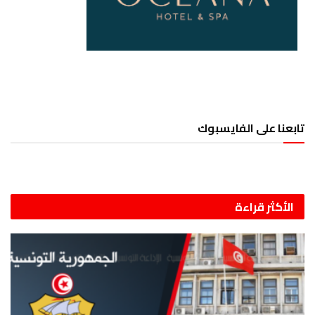
تابعنا على الفايسبوك
الأكثر قراءة