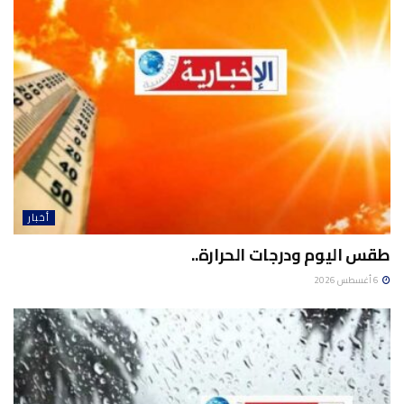
أخبار
طقس اليوم ودرجات الحرارة..
6 أغسطس 2026