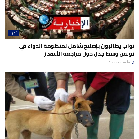
أخبار
نواب يطالبون بإصلاح شامل لمنظومة الدواء في
تونس وسط جدل حول مراجعة الأسعار
4 أغسطس 2026