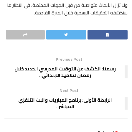
ولا تزال الأبحاث متواصلة من قبل الجهات المختصة، في انتظار ما
ستكشفه التحقيقات الرسمية خلال الفترة القادمة.
Previous Post
رسميًا: الكشف عن التوقيت المدرسي الجديد خلال
رمضان لتلاميذ الابتدائي..
Next Post
الرابطة الأولى: برنامج المباريات والبث التلفزي
المباشر..