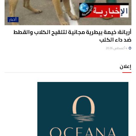
أخبار
أريانة: خيمة بيطرية مجانية لتلقيح الكلاب والقطط
ضد داء الكلب
4 أغسطس 2026
إعلان