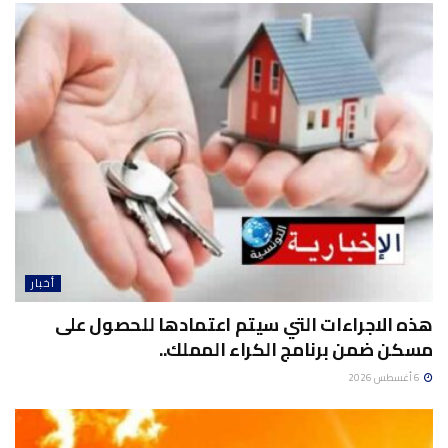
أخبار
هذه الاجراءات التي سيتم اعتمادها للحصول على
مسكن ضمن برنامج الكراء المملك..
6 أغسطس 2026