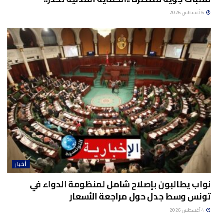
6 أغسطس 2026
أخبار
نواب يطالبون بإصلاح شامل لمنظومة الدواء في
تونس وسط جدل حول مراجعة الأسعار
4 أغسطس 2026