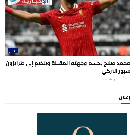
أخبار
محمد صلاح يحسم وجهته المقبلة وينضم إلى طرابزون
سبور التركي
4 أغسطس 2026
إعلان