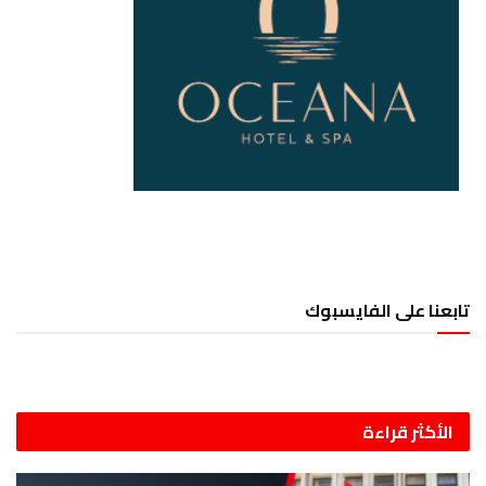
تابعنا على الفايسبوك
الأكثر قراءة