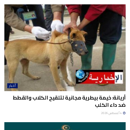
أخبار
أريانة: خيمة بيطرية مجانية لتلقيح الكلاب والقطط
ضد داء الكلب
4 أغسطس 2026