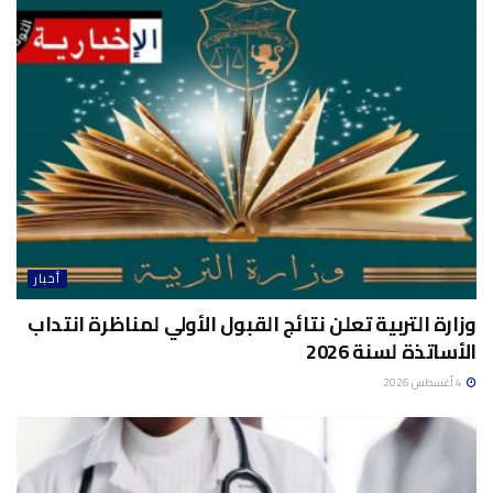
أخبار
وزارة التربية تعلن نتائج القبول الأولي لمناظرة انتداب
الأساتذة لسنة 2026
4 أغسطس 2026