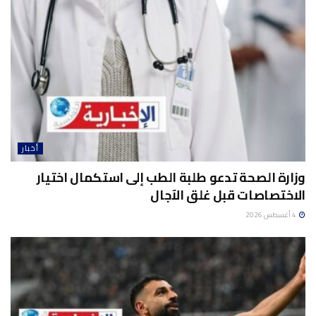
أخبار
وزارة الصحة تدعو طلبة الطب إلى استكمال اختيار
الاختصاصات قبل غلق الآجال
4 أغسطس 2026