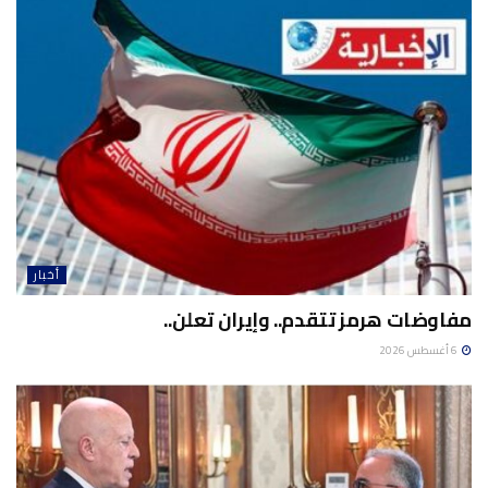
أخبار
مفاوضات هرمز تتقدم.. وإيران تعلن..
6 أغسطس 2026