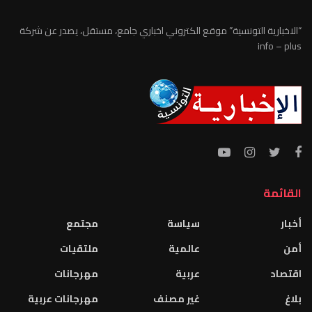
“الاخبارية التونسية” موقع الكتروني اخباري جامع، مستقل، يصدر عن شركة
info – plus
القائمة
أخبار
سياسة
مجتمع
أمن
عالمية
ملتقيات
اقتصاد
عربية
مهرجانات
بلاغ
غير مصنف
مهرجانات عربية