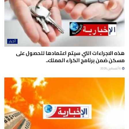
أخبار
هذه الاجراءات التي سيتم اعتمادها للحصول على
مسكن ضمن برنامج الكراء المملك..
6 أغسطس 2026