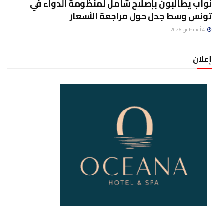
نواب يطالبون بإصلاح شامل لمنظومة الدواء في
تونس وسط جدل حول مراجعة الأسعار
4 أغسطس 2026
إعلان