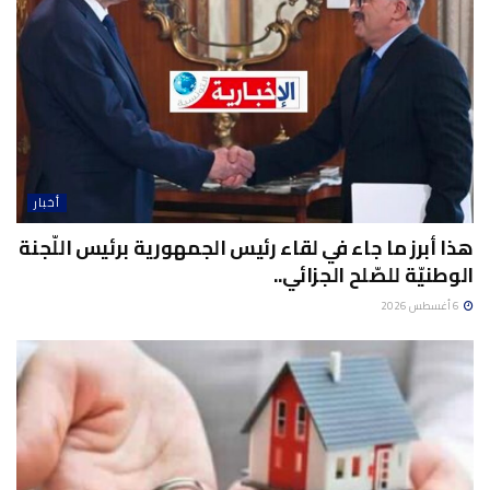
أخبار
هذا أبرز ما جاء في لقاء رئيس الجمهورية برئيس اللّجنة
الوطنيّة للصّلح الجزائي..
6 أغسطس 2026