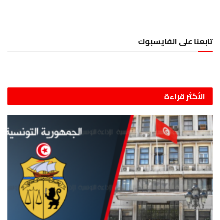
تابعنا على الفايسبوك
الأكثر قراءة