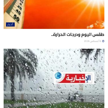
أخبار
طقس اليوم ودرجات الحرارة..
6 أغسطس 2026