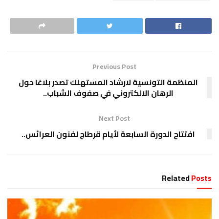
Previous Post
المنظمة التونسية لارشاد المستهلك تصدر بلاغا حول
الرهان الالكتروني في صفوف الشباب..
Next Post
افتتاح الدورة السابعة لأيام قرطاج لفنون العرائس..
Related
Posts