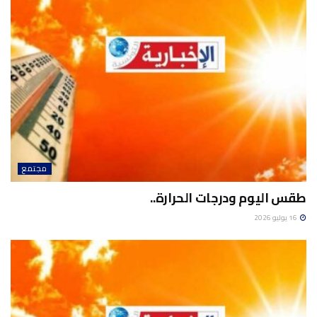
مجتمع
طقس اليوم ودرجات الحرارة..
16 يوليو 2026