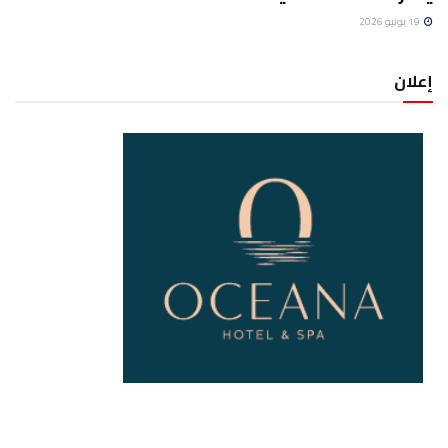
19 يونيو 2026
إعلان