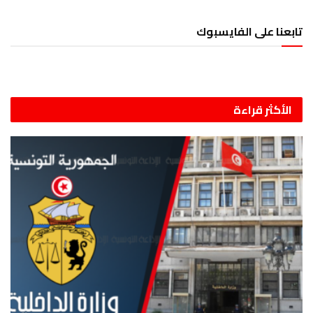
تابعنا على الفايسبوك
الأكثر قراءة