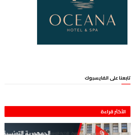
تابعنا على الفايسبوك
الأكثر قراءة