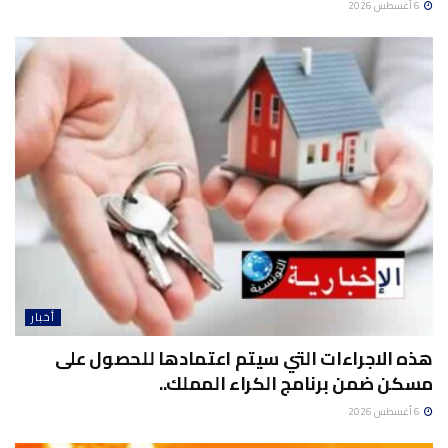
6 أغسطس 2026
أخبار
هذه الاجراءات التي سيتم اعتمادها للحصول على
مسكن ضمن برنامج الكراء المملك..
6 أغسطس 2026