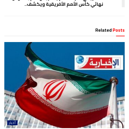
نهائي كأس الأمم الأفريقية ويكشف..
Related
Posts
أخبار