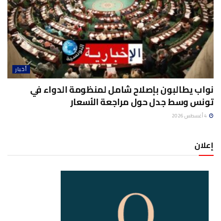
أخبار
نواب يطالبون بإصلاح شامل لمنظومة الدواء في
تونس وسط جدل حول مراجعة الأسعار
4 أغسطس 2026
إعلان