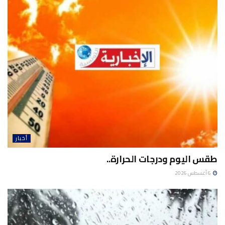
أخبار
طقس اليوم ودرجات الحرارة..
6 أغسطس 2026