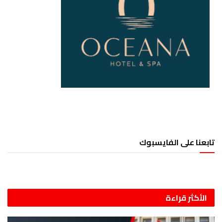
تابعنا على الفايسبوك
الأكثر قراءة