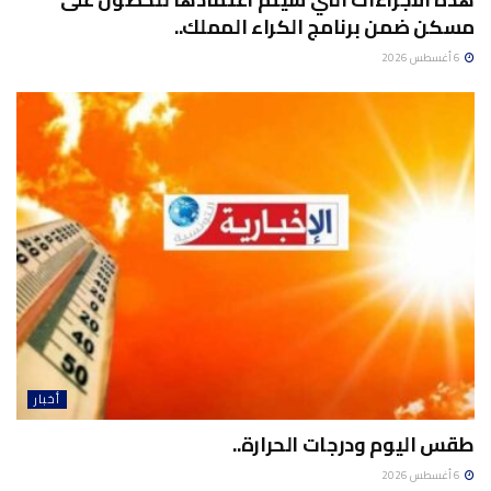
مسكن ضمن برنامج الكراء المملك..
6 أغسطس 2026
أخبار
طقس اليوم ودرجات الحرارة..
6 أغسطس 2026