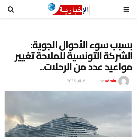
بسبب سوء الأحوال الجوية:
الشركة التونسية للملاحة تغيير
مواعيد عدد من الرحلات..
admin
by
6 يناير 2026