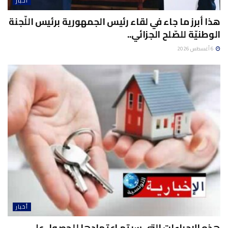
أخبار
هذا أبرز ما جاء في لقاء رئيس الجمهورية برئيس اللّجنة
الوطنيّة للصّلح الجزائي..
6 أغسطس 2026
أخبار
هذه الاجراءات التي سيتم اعتمادها للحصول على