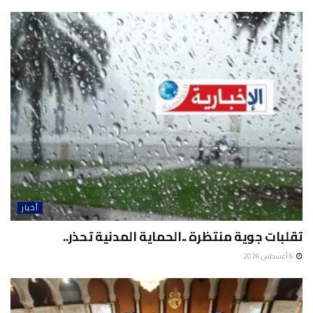
أخبار
تقلبات جوية منتظرة ..الحماية المدنية تحذر..
6 أغسطس 2026