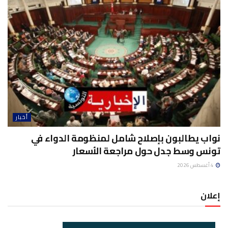
أخبار
نواب يطالبون بإصلاح شامل لمنظومة الدواء في
تونس وسط جدل حول مراجعة الأسعار
4 أغسطس 2026
إعلان