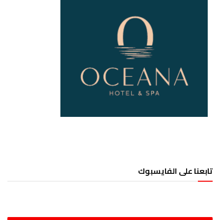
تابعنا على الفايسبوك