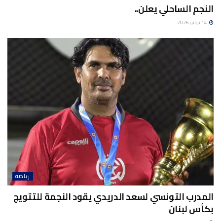
النجم الساحلي يعلن..
14 يوليو 2026
رياضة
المدرب التونسي لسعد الدريدي يقود النجمة للتتويج
بكأس لبنان