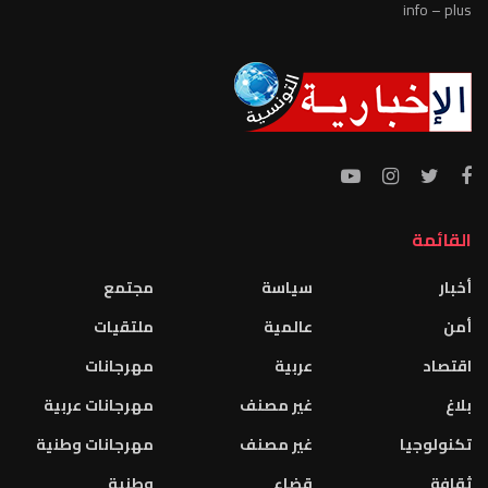
info – plus
القائمة
أخبار
سياسة
مجتمع
أمن
عالمية
ملتقيات
اقتصاد
عربية
مهرجانات
بلاغ
غير مصنف
مهرجانات عربية
تكنولوجيا
غير مصنف
مهرجانات وطنية
ثقافة
قضاء
وطنية