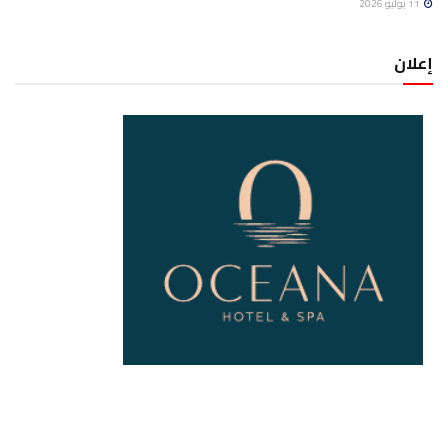
11 يوليو 2026
إعلان