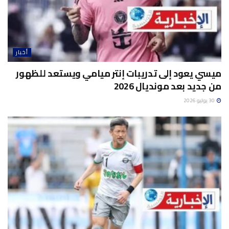
أخبار
ميسي يعود إلى تدريبات إنتر ميامي ويستعد للظهور
من جديد بعد مونديال 2026
30 يوليو 2026