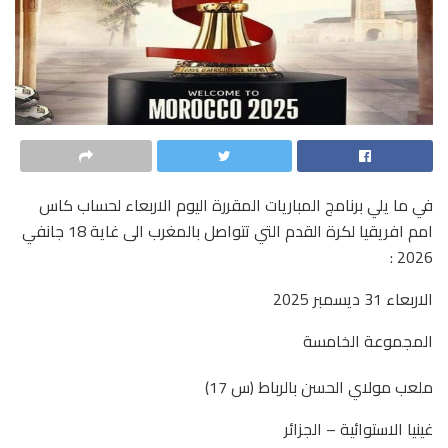
في ما يلي برنامج المباريات المقررة اليوم الاربعاء لحساب كاس
امم افريقيا لكرة القدم التي تتواصل بالمغرب الى غاية 18 جانفي
2026 :
الاربعاء 31 ديسمبر 2025
المجموعة الخامسة
ملعب مولاي الحسن بالرباط (س 17)
غينيا الاستوائية – الجزائر