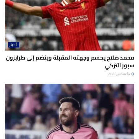
أخبار
محمد صلاح يحسم وجهته المقبلة وينضم إلى طرابزون
سبور التركي
4 أغسطس 2026