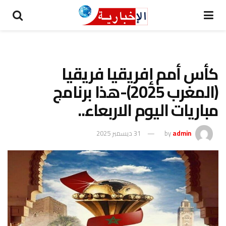
كأس أمم إفريقيا فريقيا
(المغرب 2025)-هذا برنامج
مباريات اليوم الاربعاء..
admin
by
31 ديسمبر 2025