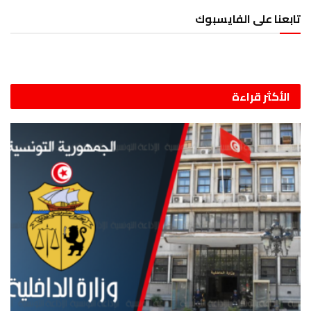
تابعنا على الفايسبوك
الأكثر قراءة