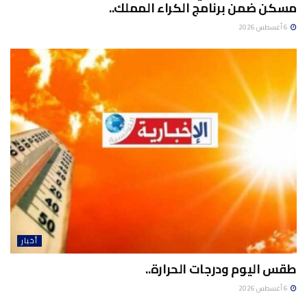
مسكن ضمن برنامج الكراء المملك..
6 أغسطس 2026
أخبار
طقس اليوم ودرجات الحرارة..
6 أغسطس 2026