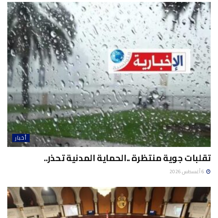
أخبار
تقلبات جوية منتظرة ..الحماية المدنية تحذر..
6 أغسطس 2026