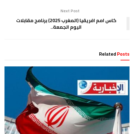
Next Post
كاس امم افريقيا (المغرب 2025) برنامج مقابلات
اليوم الجمعة..
Related
Posts