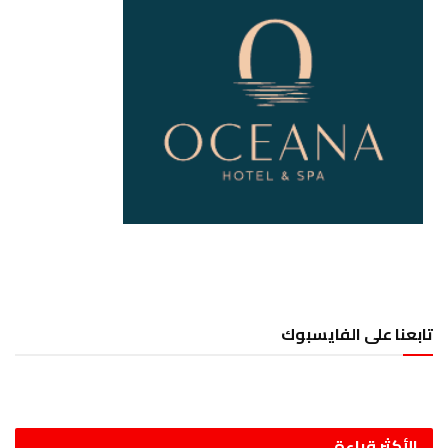
تابعنا على الفايسبوك
الأكثر قراءة