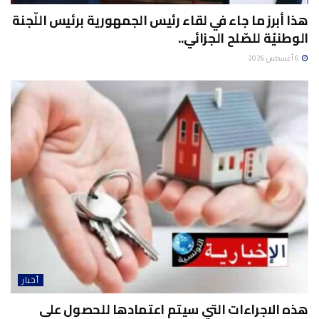
هذا أبرز ما جاء في لقاء رئيس الجمهورية برئيس اللّجنة
الوطنيّة للصّلح الجزائي..
6 أغسطس 2026
أخبار
هذه الاجراءات التي سيتم اعتمادها للحصول على