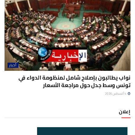
أخبار
نواب يطالبون بإصلاح شامل لمنظومة الدواء في
تونس وسط جدل حول مراجعة الأسعار
4 أغسطس 2026
إعلان