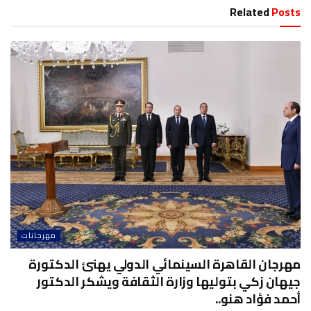
Related
Posts
مهرجانات
مهرجان القاهرة السينمائي الدولي يهنئ الدكتورة
جيهان زكي بتوليها وزارة الثقافة ويشكر الدكتور
أحمد فؤاد هنو..