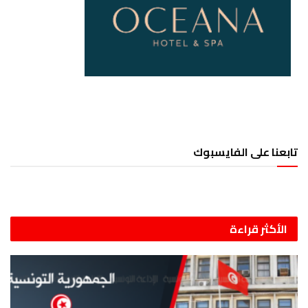
تابعنا على الفايسبوك
الأكثر قراءة