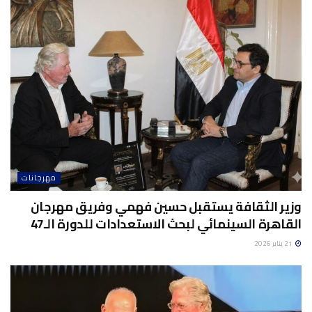
مهرجانات
وزير الثقافة يستقبل حسين فهمي وفريق مهرجان
القاهرة السينمائي لبحث الاستعدادات للدورة الـ47
21 يناير 2026