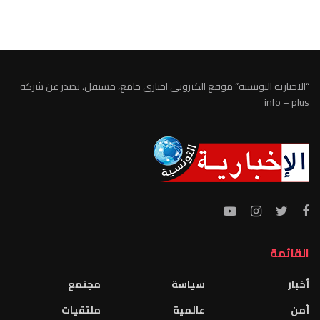
الطقس تونس
“الاخبارية التونسية” موقع الكتروني اخباري جامع، مستقل، يصدر عن شركة
info – plus
القائمة
أخبار
سياسة
مجتمع
أمن
عالمية
ملتقيات