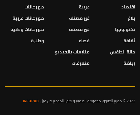
اقتصاد
عربية
مهرجانات
بلاغ
غير مصنف
مهرجانات عربية
تكنولوجيا
غير مصنف
مهرجانات وطنية
ثقافة
قضاء
وطنية
حالة الطقس
متابعات بالفيديو
رياضة
متفرقات
2023 © جميع الحقوق محفوظة. تصميم و تطوير الموقع من قبل:
INFOPUB