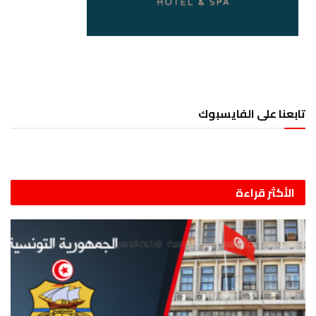
تابعنا على الفايسبوك
الأكثر قراءة