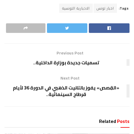
Tags:
اخبار تونس
الاخبارية التونسية
Previous Post
تسميات جديدة بوزارة الداخلية..
Next Post
«القِصص» يفوز بالتانيت الذهبي في الدورة 36 لأيام
قرطاج السينمائية..
Related
Posts