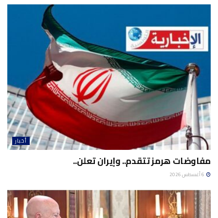
أخبار
مفاوضات هرمز تتقدم.. وإيران تعلن..
6 أغسطس 2026