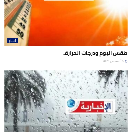
أخبار
طقس اليوم ودرجات الحرارة..
6 أغسطس 2026