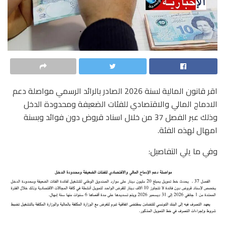
اقر قانون المالية لسنة 2026 الصادر بالرائد الرسمي مواصلة دعم
الادماج المالي والاقتصادي للفئات الضعيفة ومحدودة الدخل
وذلك عبر الفصل 37 من خلال اسناد قروض دون فوائد وبسنة
امهال لهذه الفئة.
وفي ما يلي التفاصيل: