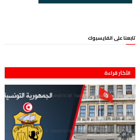
تابعنا على الفايسبوك
الأكثر قراءة