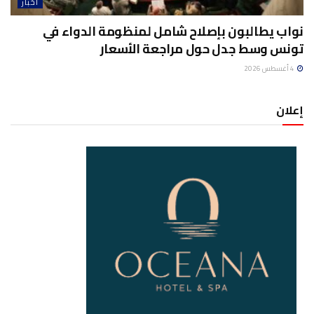
أخبار
نواب يطالبون بإصلاح شامل لمنظومة الدواء في
تونس وسط جدل حول مراجعة الأسعار
4 أغسطس 2026
إعلان