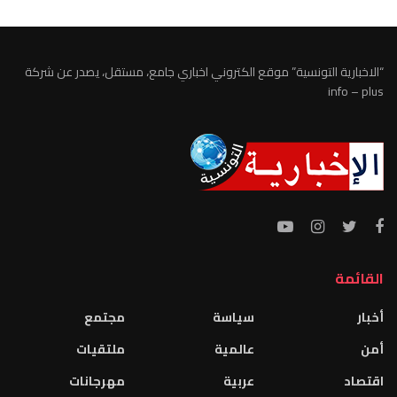
“الاخبارية التونسية” موقع الكتروني اخباري جامع، مستقل، يصدر عن شركة
info – plus
القائمة
أخبار
سياسة
مجتمع
أمن
عالمية
ملتقيات
اقتصاد
عربية
مهرجانات