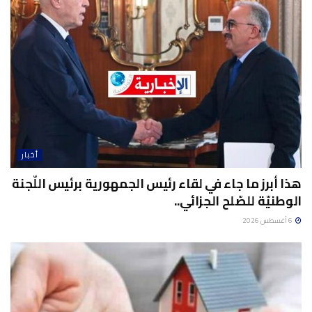
أخبار
هذا أبرز ما جاء في لقاء رئيس الجمهورية برئيس اللّجنة
الوطنيّة للصّلح الجزائي..
6 أغسطس 2026