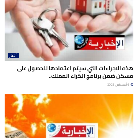
أخبار
هذه الاجراءات التي سيتم اعتمادها للحصول على
مسكن ضمن برنامج الكراء المملك..
6 أغسطس 2026