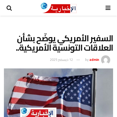
السفير الأمريكي يوضّح بشأن
العلاقات التونسية الأمريكية..
admin
by
12 ديسمبر 2025