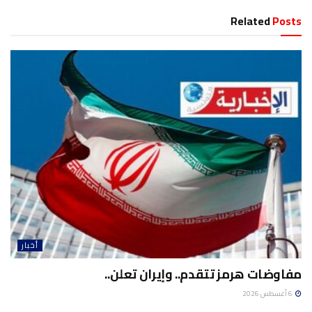
Related
Posts
أخبار
مفاوضات هرمز تتقدم.. وإيران تعلن..
6 أغسطس 2026