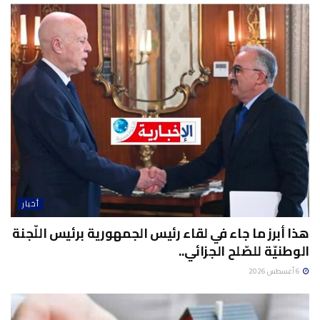
أخبار
هذا أبرز ما جاء في لقاء رئيس الجمهورية برئيس اللّجنة
الوطنيّة للصّلح الجزائي..
6 أغسطس 2026