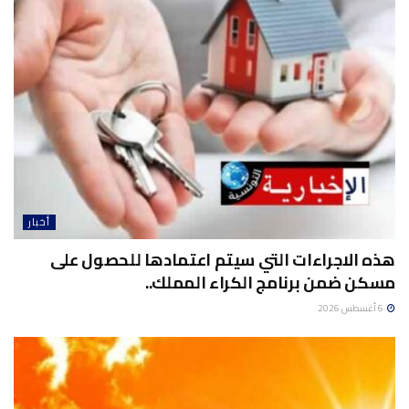
أخبار
هذه الاجراءات التي سيتم اعتمادها للحصول على
مسكن ضمن برنامج الكراء المملك..
6 أغسطس 2026