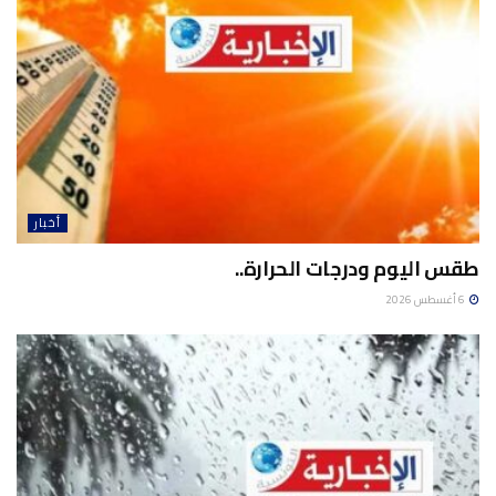
أخبار
طقس اليوم ودرجات الحرارة..
6 أغسطس 2026