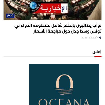
أخبار
نواب يطالبون بإصلاح شامل لمنظومة الدواء في
تونس وسط جدل حول مراجعة الأسعار
4 أغسطس 2026
إعلان