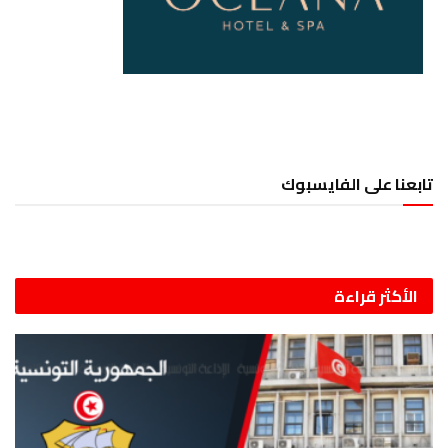
تابعنا على الفايسبوك
الأكثر قراءة