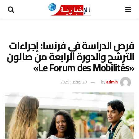
فرص الدراسة في فرنسا: إجراءات
الترشح والدورة الرابعة من صالون
«Le Forum des Mobilités»
admin
by
28 نوفمبر 2025