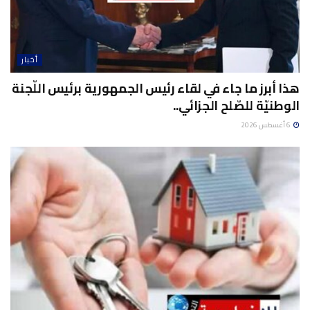
أخبار
هذا أبرز ما جاء في لقاء رئيس الجمهورية برئيس اللّجنة
الوطنيّة للصّلح الجزائي..
6 أغسطس 2026