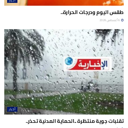
أخبار
طقس اليوم ودرجات الحرارة..
6 أغسطس 2026
أخبار
تقلبات جوية منتظرة ..الحماية المدنية تحذر..