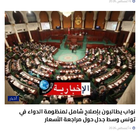
6 أغسطس 2026
أخبار
نواب يطالبون بإصلاح شامل لمنظومة الدواء في
تونس وسط جدل حول مراجعة الأسعار
4 أغسطس 2026