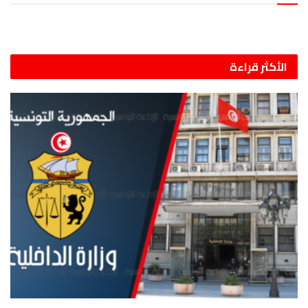
الأكثر قراءة