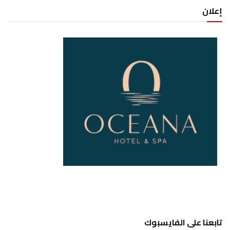
إعلان
تابعنا على الفايسبوك