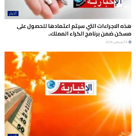
أخبار
هذه الاجراءات التي سيتم اعتمادها للحصول على
مسكن ضمن برنامج الكراء المملك..
6 أغسطس 2026