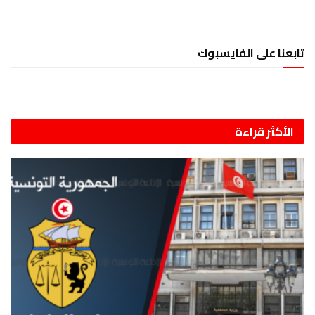
تابعنا على الفايسبوك
الأكثر قراءة