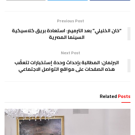
Previous Post
“خان الخليلي” بعد الترميم: استعادة بريق كلاسيكية
السينما المصرية
Next Post
البرلمان: المطالبة بإحداث وحدة إستخبارات لتعقّب
هذه الصفحات على مواقع التواصل الاجتماعي
Related
Posts