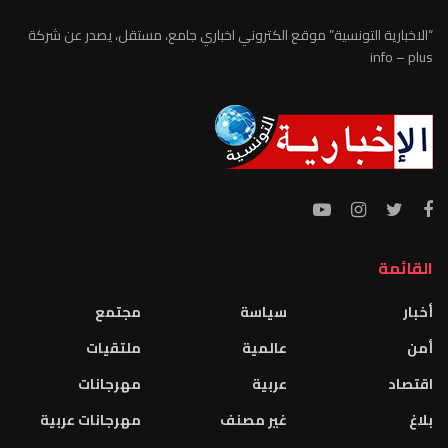
“الاخبارية التونسية” موقع الكتروني اخباري جامع، مستقل، يصدر عن شركة
info – plus
القائمة
أخبار
سياسة
مجتمع
أمن
عالمية
ملتقيات
اقتصاد
عربية
مهرجانات
بلاغ
غير مصنف
مهرجانات عربية