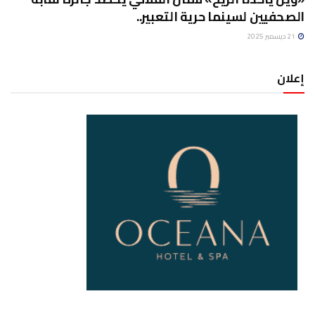
الصحفيين لسينما حرية التعبير..
21 ديسمبر 2025
إعلان