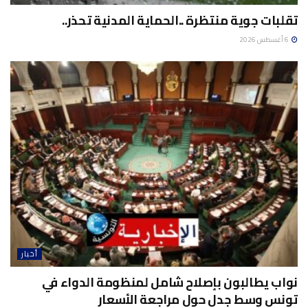
تقلبات جوية منتظرة ..الحماية المدنية تحذر..
6 أغسطس 2026
أخبار
نواب يطالبون بإصلاح شامل لمنظومة الدواء في
تونس وسط جدل حول مراجعة الأسعار