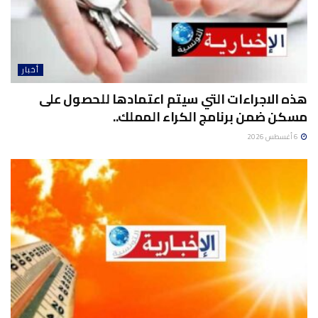
أخبار
هذه الاجراءات التي سيتم اعتمادها للحصول على
مسكن ضمن برنامج الكراء المملك..
6 أغسطس 2026