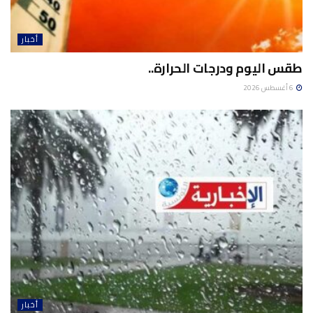
أخبار
طقس اليوم ودرجات الحرارة..
6 أغسطس 2026
أخبار