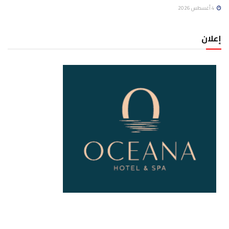
4 أغسطس 2026
إعلان