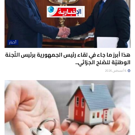
أخبار
هذا أبرز ما جاء في لقاء رئيس الجمهورية برئيس اللّجنة
الوطنيّة للصّلح الجزائي..
6 أغسطس 2026