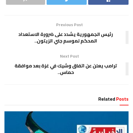
Previous Post
رئيس الجمهورية يشدد على ضرورة الاستعداد
المحكم لموسم جني الزيتون..
Next Post
ترامب يعلن عن اتفاق وشيك في غزة بعد موافقة
حماس..
Related
Posts