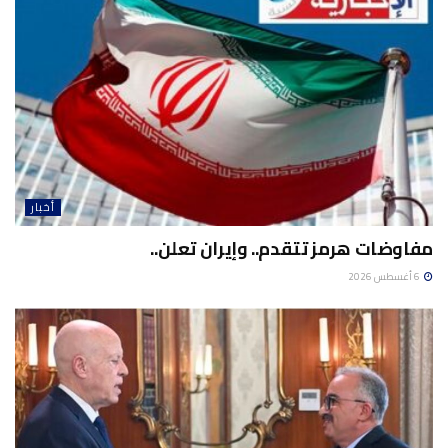
أخبار
مفاوضات هرمز تتقدم.. وإيران تعلن..
6 أغسطس 2026