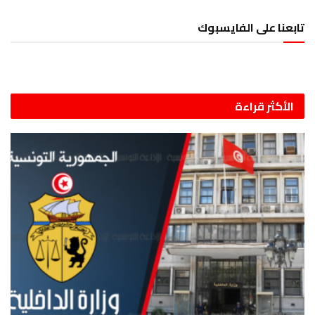
تابعنا على الفايسبوك
الأكثر قراءة