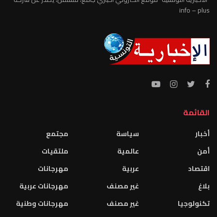
info – plus
القائمة
أخبار
سياسة
مجتمع
أمن
عالمية
ملتقيات
اقتصاد
عربية
مهرجانات
بلاغ
غير مصنف
مهرجانات عربية
تكنولوجيا
غير مصنف
مهرجانات وطنية