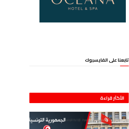
تابعنا على الفايسبوك
الأكثر قراءة