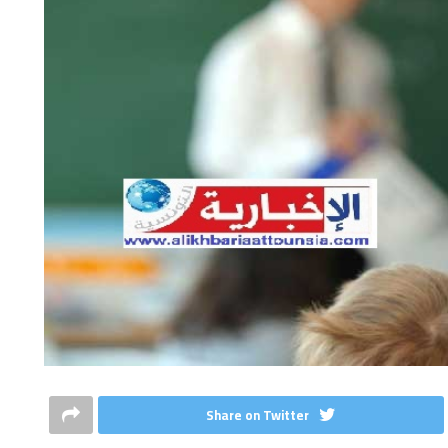
Share on Twitter