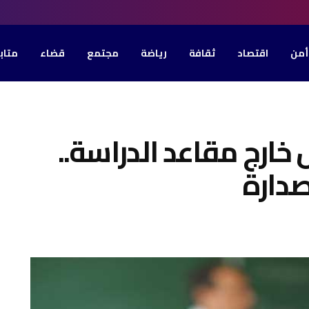
أمن
اقتصاد
ثقافة
رياضة
مجتمع
قضاء
متاب
س خارج مقاعد الدراسة..
صدارة