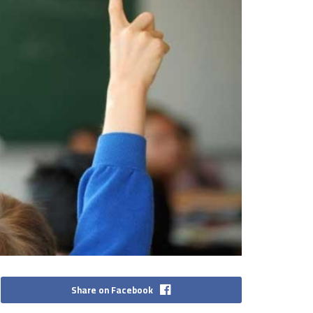
Share on Facebook