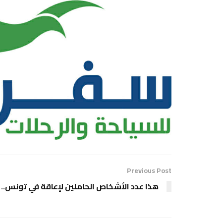
Previous Post
هذا عدد الأشخاص الحاملين لإعاقة في تونس..