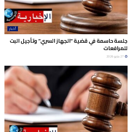
أخبار
جلسة حاسمة في قضية “الجهاز السري” وتأجيل البت
للمرافعات
27 مايو 2026