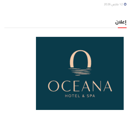
12 مارس 2026
إعلان