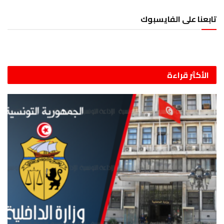
تابعنا على الفايسبوك
الأكثر قراءة