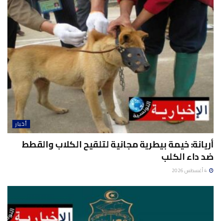
أخبار
أريانة: خيمة بيطرية مجانية لتلقيح الكلاب والقطط
ضد داء الكلب
4 أغسطس 2026