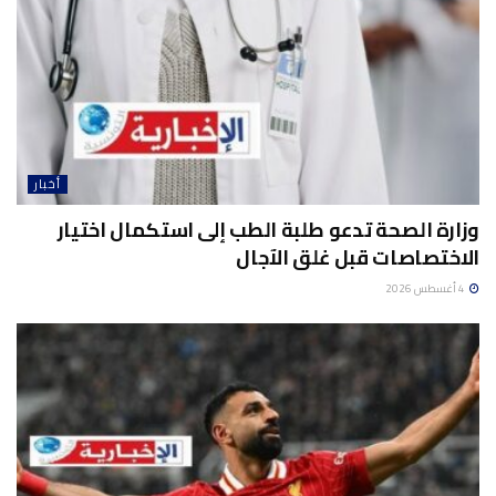
أخبار
وزارة الصحة تدعو طلبة الطب إلى استكمال اختيار
الاختصاصات قبل غلق الآجال
4 أغسطس 2026