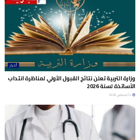
أخبار
وزارة التربية تعلن نتائج القبول الأولي لمناظرة انتداب
الأساتذة لسنة 2026
4 أغسطس 2026