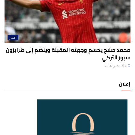
أخبار
محمد صلاح يحسم وجهته المقبلة وينضم إلى طرابزون
سبور التركي
4 أغسطس 2026
إعلان