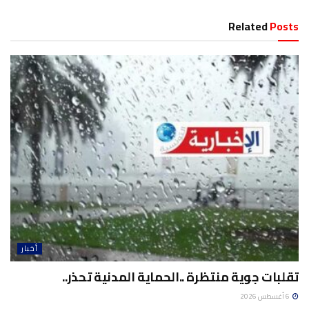
Related
Posts
أخبار
تقلبات جوية منتظرة ..الحماية المدنية تحذر..
6 أغسطس 2026