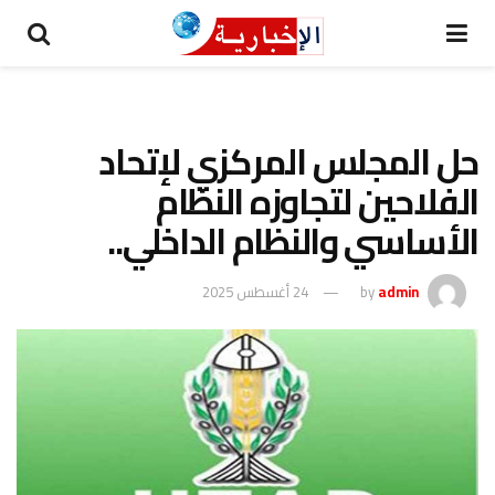
حل المجلس المركزي لإتحاد
الفلاحين لتجاوزه النظام
الأساسي والنظام الداخلي..
admin
by
24 أغسطس 2025