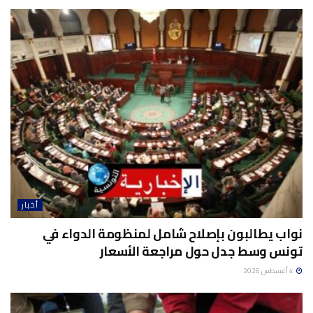
أخبار
نواب يطالبون بإصلاح شامل لمنظومة الدواء في
تونس وسط جدل حول مراجعة الأسعار
4 أغسطس 2026