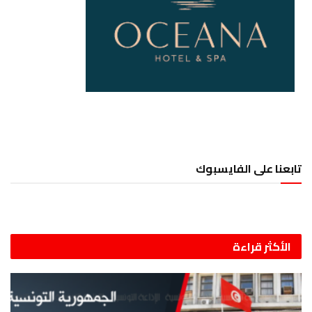
تابعنا على الفايسبوك
الأكثر قراءة