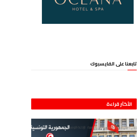
تابعنا على الفايسبوك
الأكثر قراءة