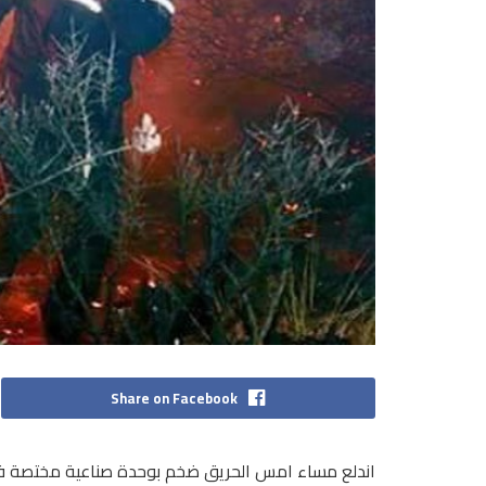
Share on Facebook
اندلع مساء امس الحريق ضخم بوحدة صناعية مختصة في 