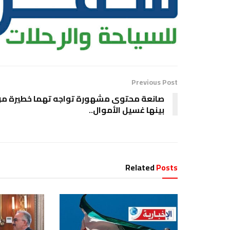
Previous Post
صانعة محتوى مشهورة تواجه تهما خطيرة م
بينها غسيل الأموال..
Related
Posts