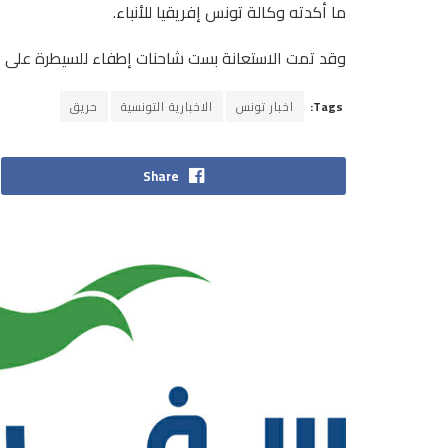
ما أكدته وكالة تونس إفريقيا للأنباء.
وقد تمت الاستعانة بست شاحنات إطفاء للسيطرة على الح
Tags:
اخبار تونس
الاخبارية التونسية
حريق
Share