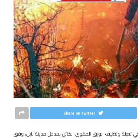
Share on Twitter
تعبئة وتغليف الورق المقوى الكائن بمدخل مدينة نابل، وفق