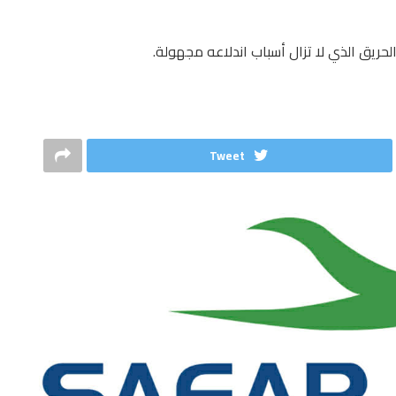
ريق الذي لا تزال أسباب اندلاعه مجهولة.
Tweet