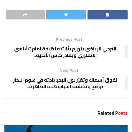
Previous Post
الترجي الرياضي ينهزم بثلاثية نظيفة امام تشلسي
الانقليزي ويغادر كأس الأندية..
Next Post
نفوق أسماك وتغيّر لون البحر: باحثة في علوم البحار
توضّح وتكشف أسباب هذه الظاهرة..
Related
Posts