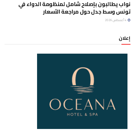
نواب يطالبون بإصلاح شامل لمنظومة الدواء في
تونس وسط جدل حول مراجعة الأسعار
4 أغسطس 2026
إعلان