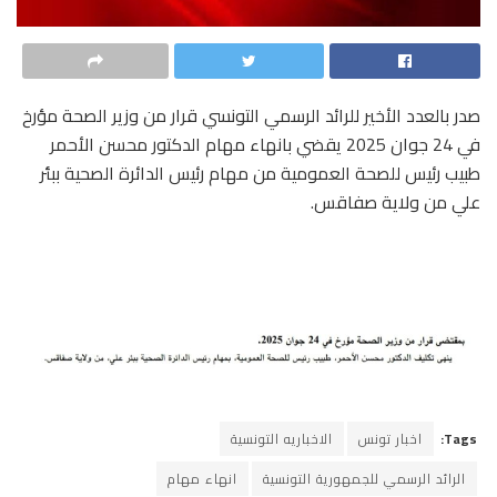
صدر بالعدد الأخير للرائد الرسمي التونسي قرار من وزير الصحة مؤرخ
في 24 جوان 2025 يقضي بانهاء مهام الدكتور محسن الأحمر
طبيب رئيس للصحة العمومية من مهام رئيس الدائرة الصحية ببئر
علي من ولاية صفاقس.
Tags:
اخبار تونس
الاخباريه التونسية
الرائد الرسمي للجمهورية التونسية
انهاء مهام