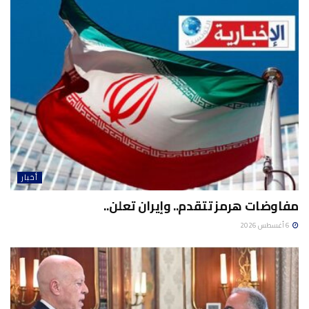
أخبار
مفاوضات هرمز تتقدم.. وإيران تعلن..
6 أغسطس 2026