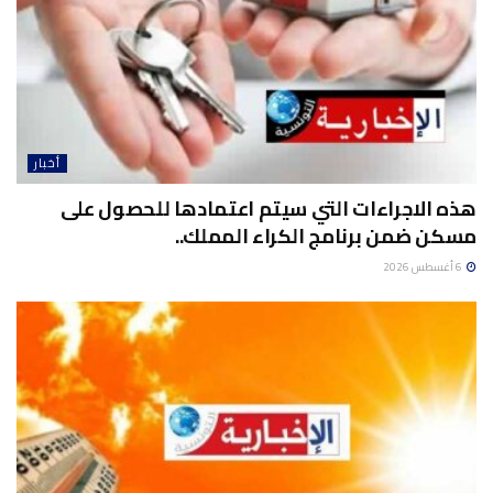
أخبار
هذه الاجراءات التي سيتم اعتمادها للحصول على
مسكن ضمن برنامج الكراء المملك..
6 أغسطس 2026