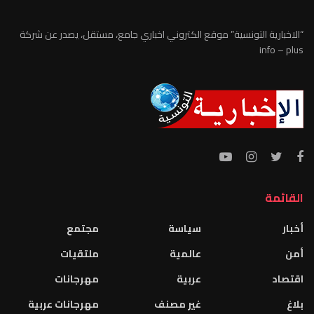
“الاخبارية التونسية” موقع الكتروني اخباري جامع، مستقل، يصدر عن شركة
info – plus
القائمة
أخبار
سياسة
مجتمع
أمن
عالمية
ملتقيات
اقتصاد
عربية
مهرجانات
بلاغ
غير مصنف
مهرجانات عربية