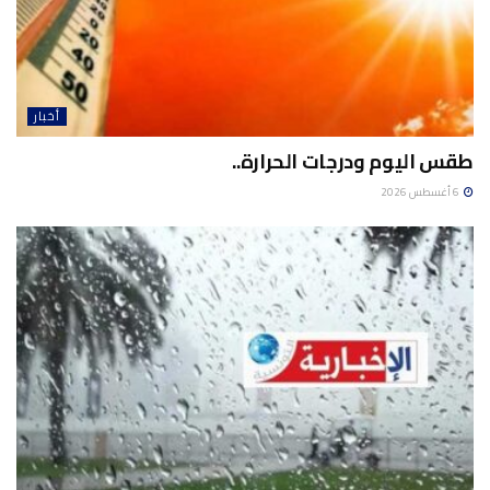
أخبار
طقس اليوم ودرجات الحرارة..
6 أغسطس 2026