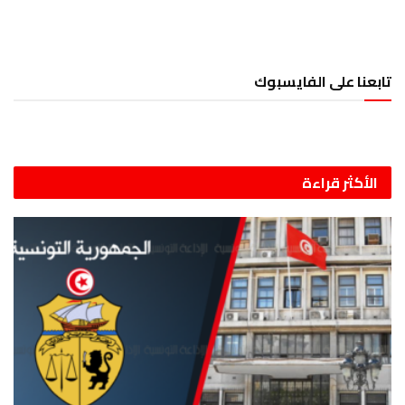
تابعنا على الفايسبوك
الأكثر قراءة