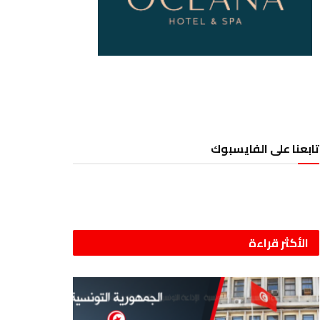
تابعنا على الفايسبوك
الأكثر قراءة