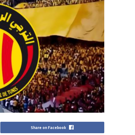
Share on Facebook