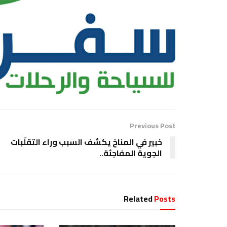
Previous Post
خبير في المناخ يكشف السبب وراء التقلّبات
الجوية المفاجئة..
Related
Posts