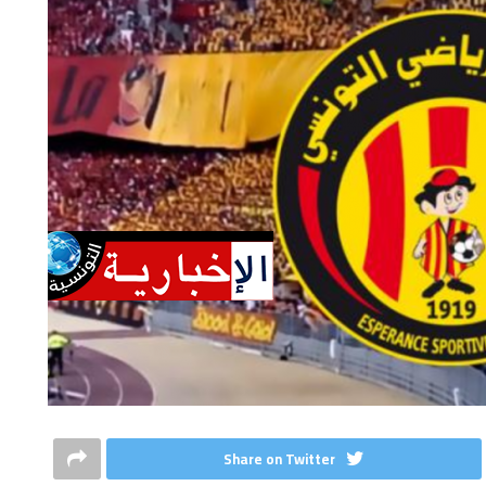
Share on Twitter