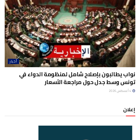
أخبار
نواب يطالبون بإصلاح شامل لمنظومة الدواء في
تونس وسط جدل حول مراجعة الأسعار
4 أغسطس 2026
إعلان