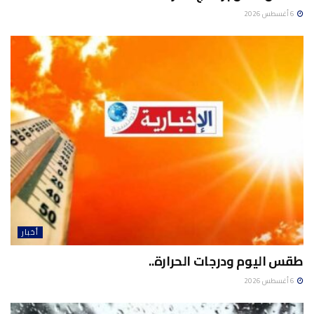
6 أغسطس 2026
أخبار
طقس اليوم ودرجات الحرارة..
6 أغسطس 2026