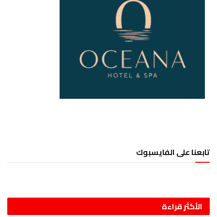
تابعنا على الفايسبوك
الأكثر قراءة