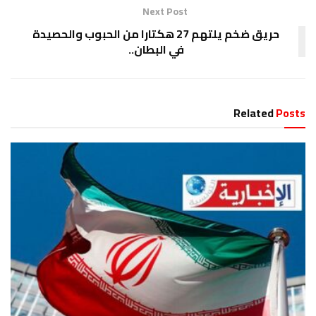
Next Post
حريق ضخم يلتهم 27 هكتارا من الحبوب والحصيدة
في البطان..
Related
Posts