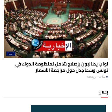
أخبار
نواب يطالبون بإصلاح شامل لمنظومة الدواء في
تونس وسط جدل حول مراجعة الأسعار
4 أغسطس 2026
إعلان