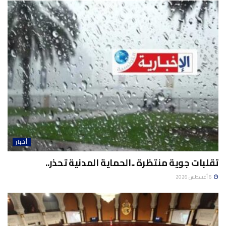
أخبار
تقلبات جوية منتظرة ..الحماية المدنية تحذر..
6 أغسطس 2026