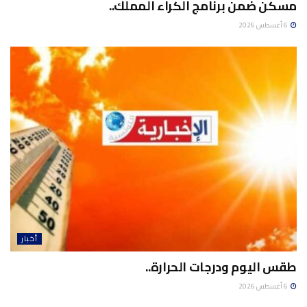
مسكن ضمن برنامج الكراء المملك..
6 أغسطس 2026
أخبار
طقس اليوم ودرجات الحرارة..
6 أغسطس 2026