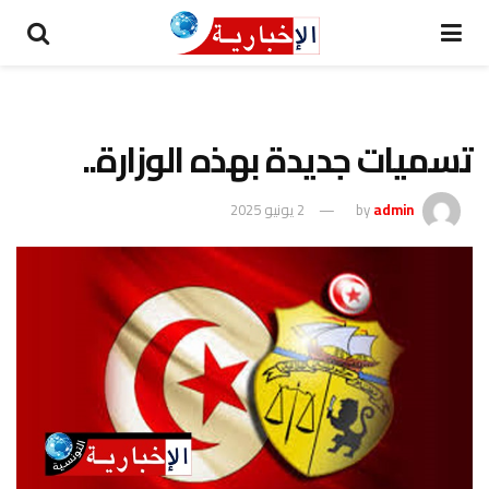
تسميات جديدة بهذه الوزارة..
admin
by
2 يونيو 2025