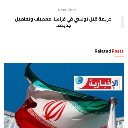
Next Post
جريمة قتل تونسي في فرنسا..معطيات وتفاصيل
جديدة..
Related
Posts