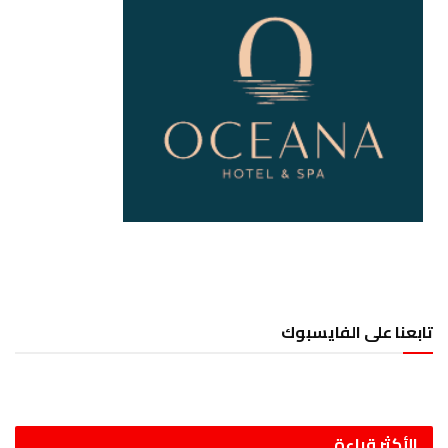
تابعنا على الفايسبوك
الأكثر قراءة