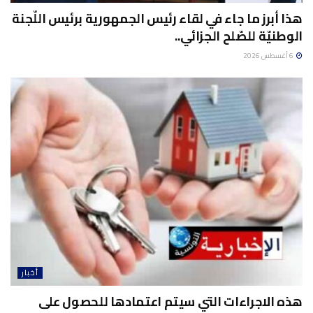
هذا أبرز ما جاء في لقاء رئيس الجمهورية برئيس اللّجنة
الوطنيّة للصّلح الجزائي..
6 أغسطس 2026
أخبار
هذه الاجراءات التي سيتم اعتمادها للحصول على