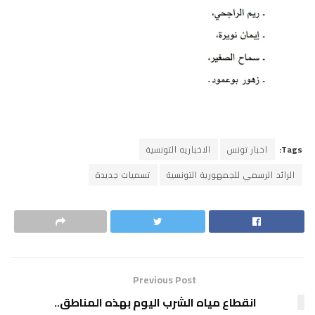
Tags:
اخبار تونس
الاخباريه التونسية
الرائد الرسمي للجمهورية التونسية
تسميات جديدة
Previous Post
انقطاع مياه الشرب اليوم بهذه المناطق..