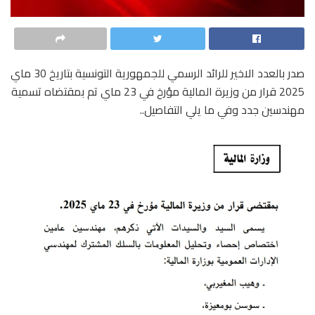
صدر بالعدد الاخير للرائد الرسمي للجمهورية التونسية بتاريخ 30 ماي
2025 قرار من وزيرة المالية مؤرخ في 23 ماي تم بمقتضاه تسمية
مهندسين جدد وفي ما يلي التفاصيل..