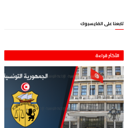
تابعنا على الفايسبوك
الأكثر قراءة