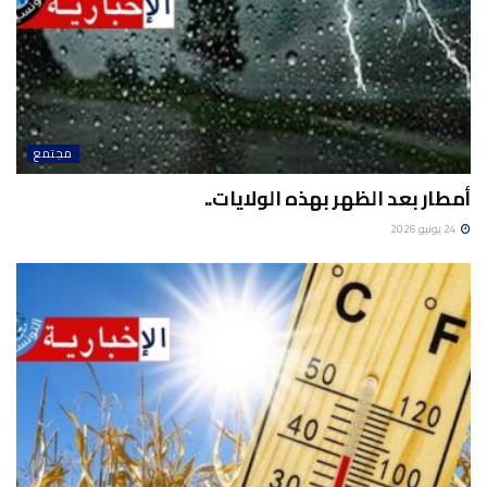
مجتمع
أمطار بعد الظهر بهذه الولايات..
24 يونيو 2026