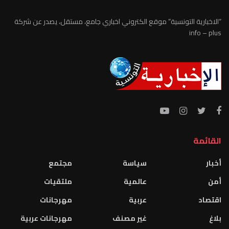
“الاخبارية التونسية” موقع الكتروني اخباري جامع، مستقل، يصدر عن شركة
info – plus
القائمة
أخبار
سياسة
مجتمع
أمن
عالمية
ملتقيات
اقتصاد
عربية
مهرجانات
بلاغ
غير مصنف
مهرجانات عربية