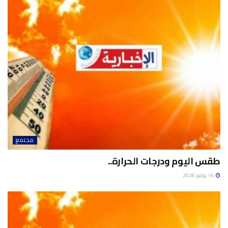
مجتمع
طقس اليوم ودرجات الحرارة..
16 يوليو 2026