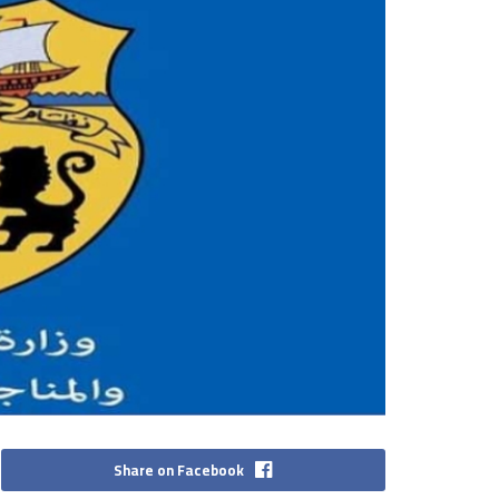
Share on Facebook