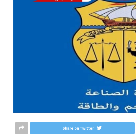
Share on Twitter