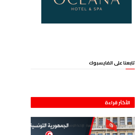
تابعنا على الفايسبوك
الأكثر قراءة