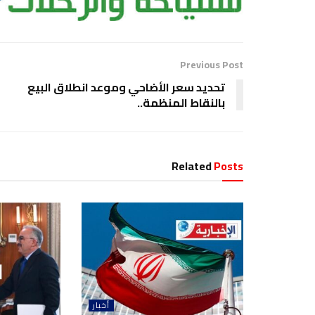
Previous Post
تحديد سعر الأضاحي وموعد انطلاق البيع
بالنقاط المنظمة..
Related
Posts
أخبار