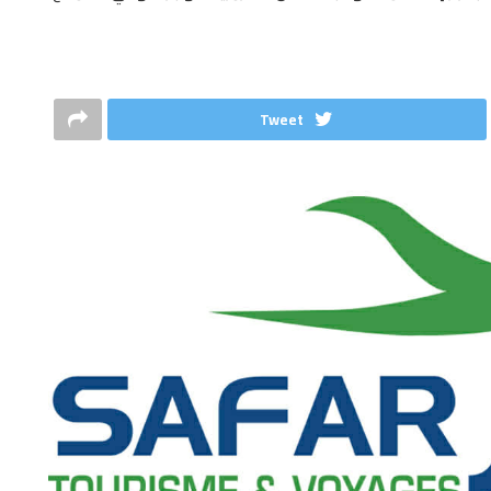
Tweet