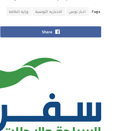
Tags:
اخبار تونس
الاخباريه التونسية
وزارة الطاقة
Share