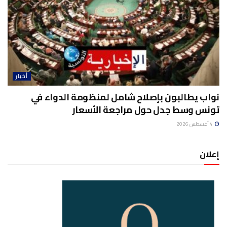
أخبار
نواب يطالبون بإصلاح شامل لمنظومة الدواء في
تونس وسط جدل حول مراجعة الأسعار
4 أغسطس 2026
إعلان