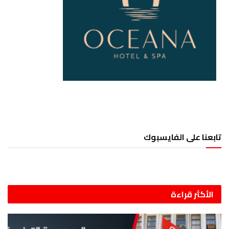
تابعنا على الفايسبوك
الأكثر قراءة