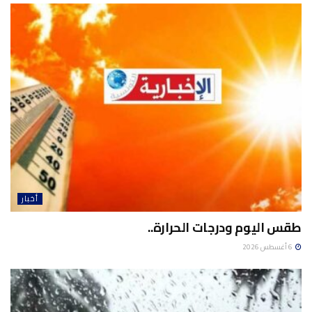
أخبار
طقس اليوم ودرجات الحرارة..
6 أغسطس 2026