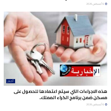
6 أغسطس 2026
أخبار
هذه الاجراءات التي سيتم اعتمادها للحصول على
مسكن ضمن برنامج الكراء المملك..
6 أغسطس 2026