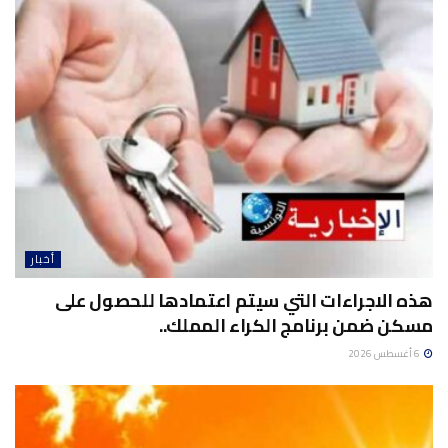
أخبار
هذه الاجراءات التي سيتم اعتمادها للحصول على
مسكن ضمن برنامج الكراء المملك..
6 أغسطس 2026