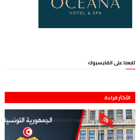
تابعنا على الفايسبوك
الأكثر قراءة