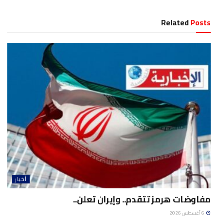
Related
Posts
أخبار
مفاوضات هرمز تتقدم.. وإيران تعلن..
6 أغسطس 2026