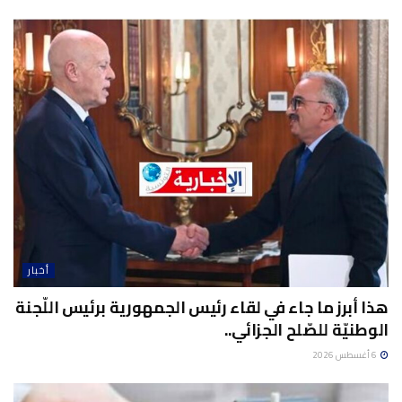
أخبار
هذا أبرز ما جاء في لقاء رئيس الجمهورية برئيس اللّجنة
الوطنيّة للصّلح الجزائي..
6 أغسطس 2026