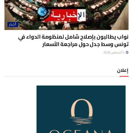
أخبار
نواب يطالبون بإصلاح شامل لمنظومة الدواء في
تونس وسط جدل حول مراجعة الأسعار
4 أغسطس 2026
إعلان