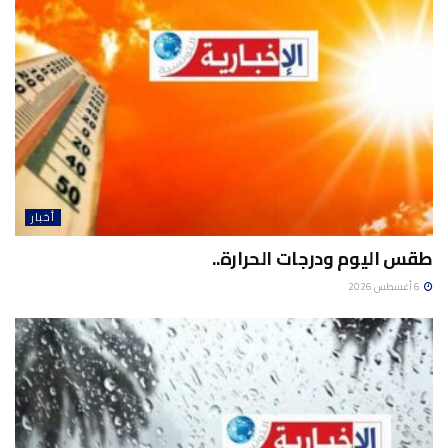
أخبار
طقس اليوم ودرجات الحرارة..
6 أغسطس 2026